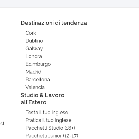
Destinazioni di tendenza
Cork
Dublino
Galway
Londra
Edimburgo
Madrid
Barcellona
Valencia
Studio & Lavoro
all'Estero
Testa il tuo inglese
Pratica il tuo Inglese
st
Pacchetti Studio (18+)
Pacchetti Junior (12-17)