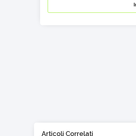
Articoli Correlati