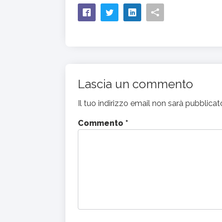
Lascia un commento
Il tuo indirizzo email non sarà pubblicat
Commento
*