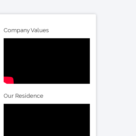
Company Values
Our Residence