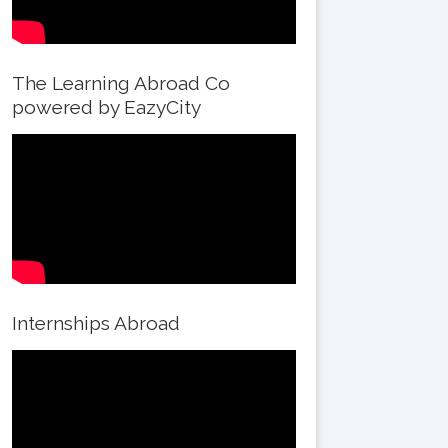
The Learning Abroad Co
powered by EazyCity
Internships Abroad