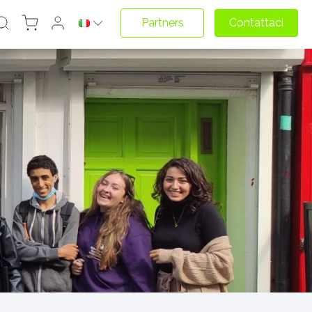
Partners
Contattaci