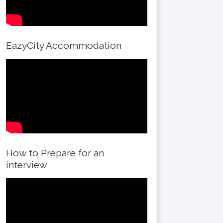
EazyCity Accommodation
How to Prepare for an
interview