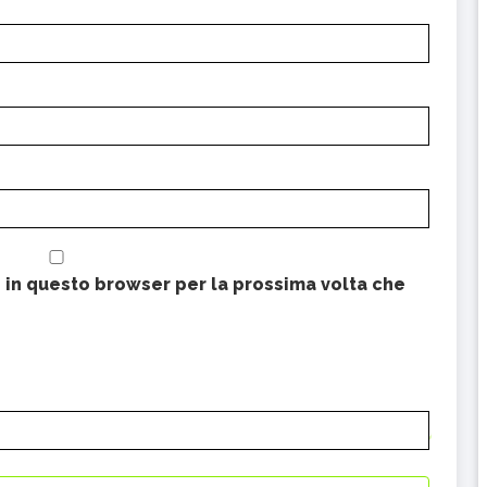
b in questo browser per la prossima volta che