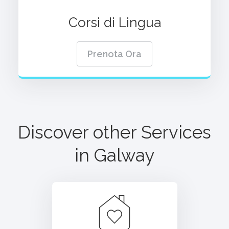
Corsi di Lingua
Prenota Ora
Discover other Services
in
Galway