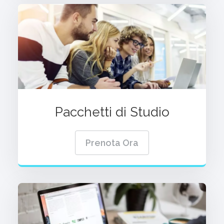
Pacchetti di Studio
Prenota Ora