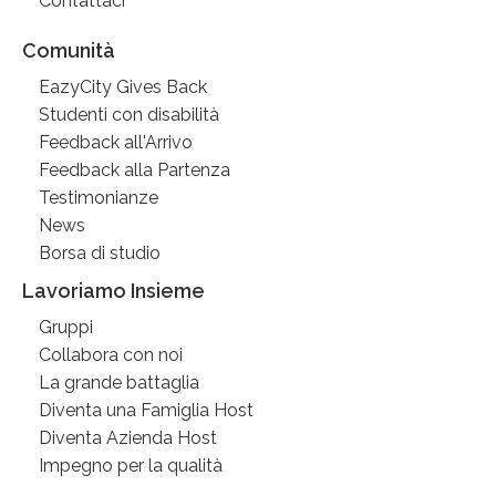
Contattaci
Comunità
EazyCity Gives Back
Studenti con disabilità
Feedback all'Arrivo
Feedback alla Partenza
Testimonianze
News
Borsa di studio
Lavoriamo Insieme
Gruppi
Collabora con noi
La grande battaglia
Diventa una Famiglia Host
Diventa Azienda Host
Impegno per la qualità