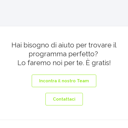
Hai bisogno di aiuto per trovare il
programma perfetto?
Lo faremo noi per te. È gratis!
Incontra il nostro Team
Contattaci