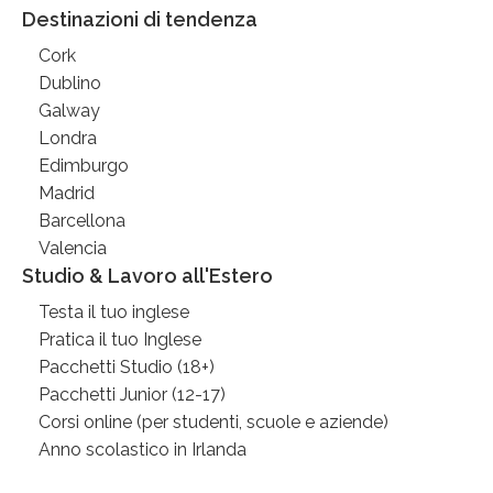
Destinazioni di tendenza
Cork
Dublino
Galway
Londra
Edimburgo
Madrid
Barcellona
Valencia
Studio & Lavoro all'Estero
Testa il tuo inglese
Pratica il tuo Inglese
Pacchetti Studio (18+)
Pacchetti Junior (12-17)
Corsi online (per studenti, scuole e aziende)
Anno scolastico in Irlanda