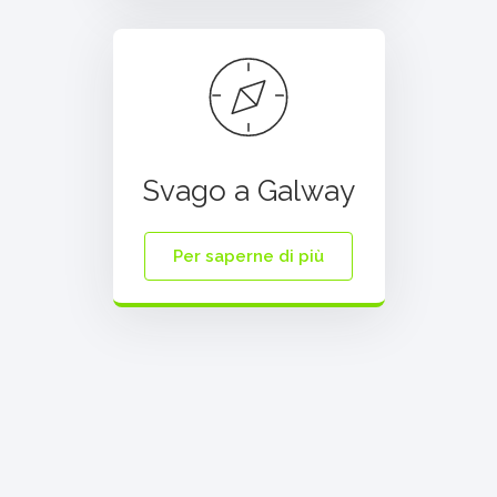
Svago a Galway
Per saperne di più