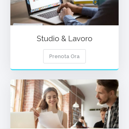
Studio & Lavoro
Prenota Ora