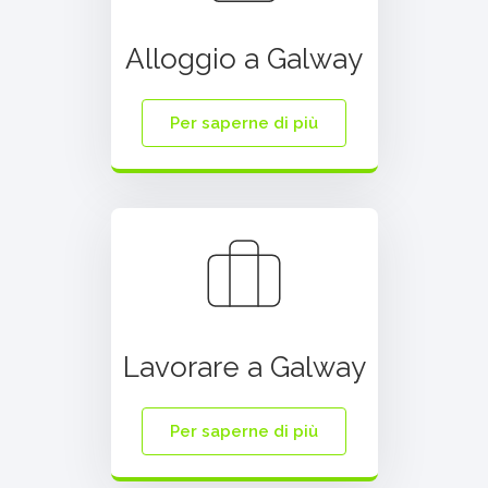
Alloggio a Galway
Per saperne di più
Lavorare a Galway
Per saperne di più