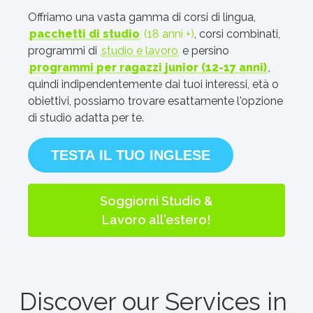
Offriamo una vasta gamma di corsi di lingua,
pacchetti di studio
(18 anni +)
, corsi combinati,
programmi di
studio e lavoro
e persino
programmi per ragazzi junior (12-17 anni)
,
quindi indipendentemente dai tuoi interessi, età o
obiettivi, possiamo trovare esattamente l'opzione
di studio adatta per te.
TESTA IL TUO INGLESE
Soggiorni Studio &
Lavoro all'estero!
Discover our Services in