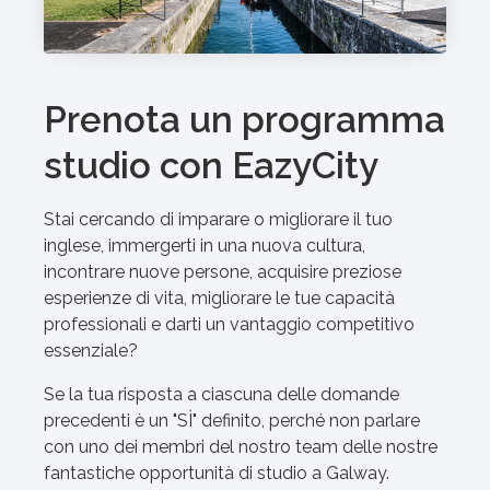
Prenota un programma
studio con EazyCity
Stai cercando di imparare o migliorare il tuo
inglese, immergerti in una nuova cultura,
incontrare nuove persone, acquisire preziose
esperienze di vita, migliorare le tue capacità
professionali e darti un vantaggio competitivo
essenziale?
Se la tua risposta a ciascuna delle domande
precedenti è un "SÌ" definito, perché non parlare
con uno dei membri del nostro team delle nostre
fantastiche opportunità di studio a Galway.