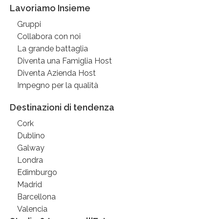
Lavoriamo Insieme
Gruppi
Collabora con noi
La grande battaglia
Diventa una Famiglia Host
Diventa Azienda Host
Impegno per la qualità
Destinazioni di tendenza
Cork
Dublino
Galway
Londra
Edimburgo
Madrid
Barcellona
Valencia