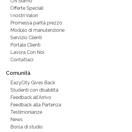
Chi Siamo
Offerte Speciali
I nostri Valori
Promessa parità prezzo
Modulo di manutenzione
Servizio Clienti
Portale Clienti
Lavora Con Noi
Contattaci
Comunità
EazyCity Gives Back
Studenti con disabilità
Feedback all'Arrivo
Feedback alla Partenza
Testimonianze
News
Borsa di studio