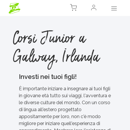
Corsi Junior a
Galway, Irlanda
Investi nei tuoi figli!
È importante iniziare a insegnare ai tuoi figli
in giovane età tutto sui viaggi, l'avventura e
le diverse culture del mondo. Con un corso
di lingua all'estero progettato
appositamente per loro, non c'è modo
migliore per iniziare quell'esperienza di