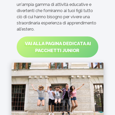
un'ampia gamma di attività educative e
divertenti che forniranno ai tuoi figli tutto
ciò di cui hanno bisogno per vivere una
straordinaria esperienza di apprendimento
all'estero.
VAI ALLA PAGINA DEDICATA AI
PACCHETTI JUNIOR