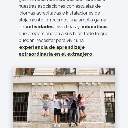
nuestras asociaciones con escuelas de
idiomas acreditadas e instalaciones de
alojamiento, ofrecemos una amplia gama
de
actividades
divertidas y
educativas
que proporcionarán a sus hijos todo lo que
puedan necesitar para vivir una
experiencia de aprendizaje
extraordinaria en el extranjero
.