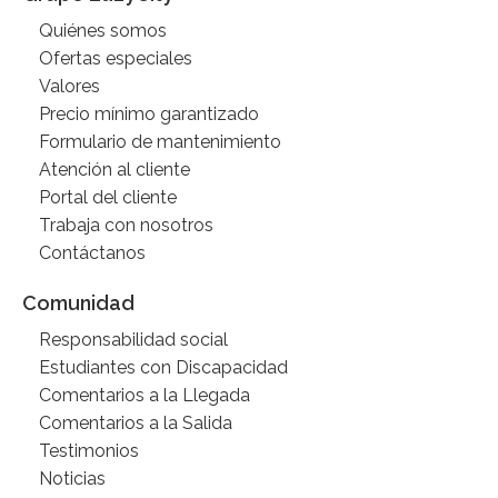
Quiénes somos
Ofertas especiales
Valores
Precio mínimo garantizado
Formulario de mantenimiento
Atención al cliente
Portal del cliente
Trabaja con nosotros
Contáctanos
Comunidad
Responsabilidad social
Estudiantes con Discapacidad
Comentarios a la Llegada
Comentarios a la Salida
Testimonios
Noticias