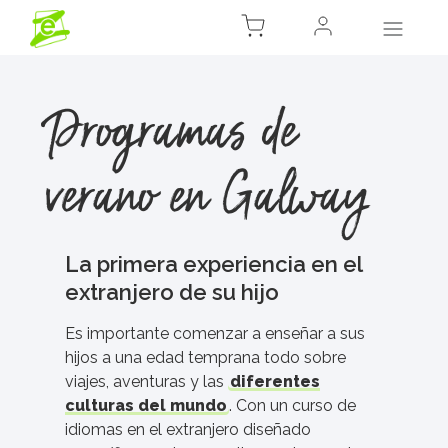
Programas de
verano en Galway
La primera experiencia en el
extranjero de su hijo
Es importante comenzar a enseñar a sus
hijos a una edad temprana todo sobre
viajes, aventuras y las
diferentes
culturas del mundo
. Con un curso de
idiomas en el extranjero diseñado