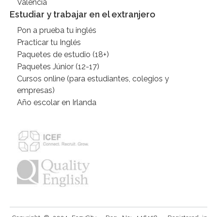
Valencia
Estudiar y trabajar en el extranjero
Pon a prueba tu inglés
Practicar tu Inglés
Paquetes de estudio (18+)
Paquetes Júnior (12-17)
Cursos online (para estudiantes, colegios y
empresas)
Año escolar en Irlanda