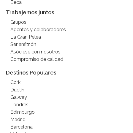
Beca
Trabajemos juntos
Grupos
Agentes y colaboradores
La Gran Pelea
Ser anfitrión
Asóciese con nosotros
Compromiso de calidad
Destinos Populares
Cork
Dublín
Galway
Londres
Edimburgo
Madrid
Barcelona