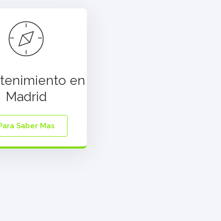
tenimiento en
Madrid
Para Saber Mas