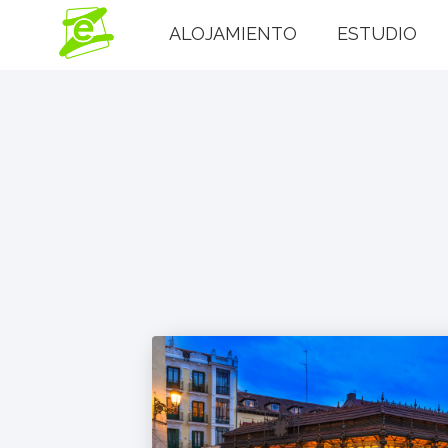
ALOJAMIENTO
ESTUDIO