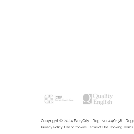
Copyright © 2024 EazyCity - Reg. No: 446158 - Registe
Privacy Policy
Use of Cookies
Terms of Use
Booking Terms 