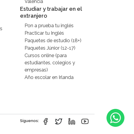
Valencia
Estudiar y trabajar en el
extranjero
Pon a prueba tu inglés
s
Practicar tu Inglés
Paquetes de estudio (18+)
Paquetes Júnior (12-17)
Cursos online (para
estudiantes, colegios y
empresas)
Año escolar en Irlanda
Síguenos: