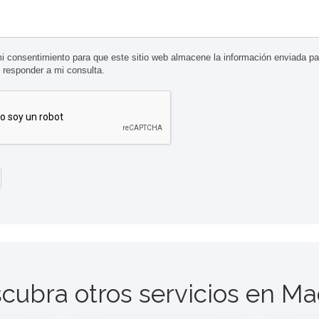
 consentimiento para que este sitio web almacene la información enviada pa
 responder a mi consulta.
cubra otros servicios en
Ma