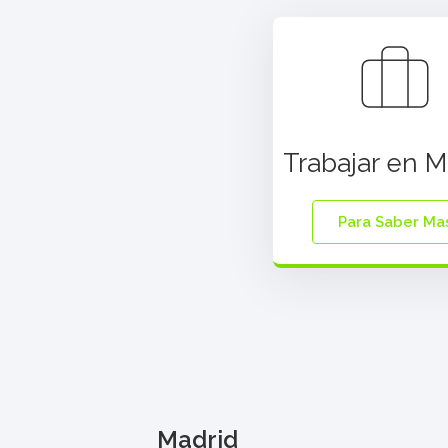
Trabajar en M
Para Saber Ma
Madrid