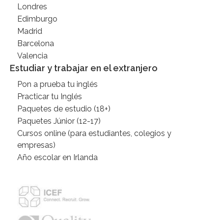
Londres
Edimburgo
Madrid
Barcelona
Valencia
Estudiar y trabajar en el extranjero
Pon a prueba tu inglés
Practicar tu Inglés
Paquetes de estudio (18+)
Paquetes Júnior (12-17)
Cursos online (para estudiantes, colegios y
empresas)
Año escolar en Irlanda