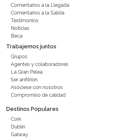
Comentarios a la Llegada
Comentarios a la Salida
Testimonios
Noticias
Beca
Trabajemos juntos
Grupos
Agentes y colaboradores
La Gran Pelea
Ser anfitrión
Asóciese con nosotros
Compromiso de calidad
Destinos Populares
Cork
Dublín
Galway