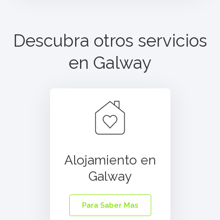
Descubra otros servicios
en
Galway
Alojamiento en
Galway
Para Saber Mas