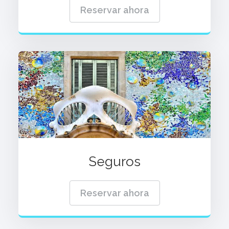
Reservar ahora
Seguros
Reservar ahora