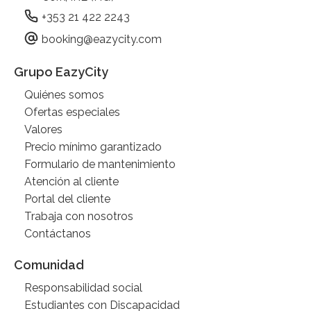
+353 21 422 2243
booking@eazycity.com
Grupo EazyCity
Quiénes somos
Ofertas especiales
Valores
Precio mínimo garantizado
Formulario de mantenimiento
Atención al cliente
Portal del cliente
Trabaja con nosotros
Contáctanos
Comunidad
Responsabilidad social
Estudiantes con Discapacidad