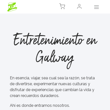
Entretenimiento en
Galway
En esencia, viajar, sea cual sea la razón, se trata
de divertirse, experimentar nuevas culturas y
disfrutar de experiencias que cambian la vida y
crean recuerdos duraderos.
Ahí es donde entramos nosotros.