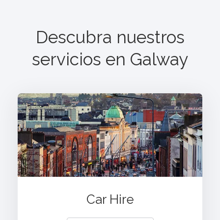
Descubra nuestros
servicios en
Galway
Car Hire