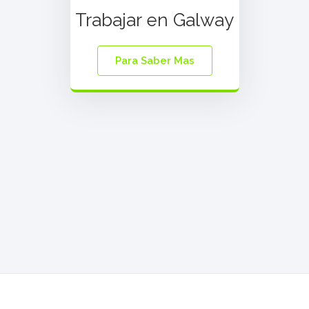
Trabajar en Galway
Para Saber Mas