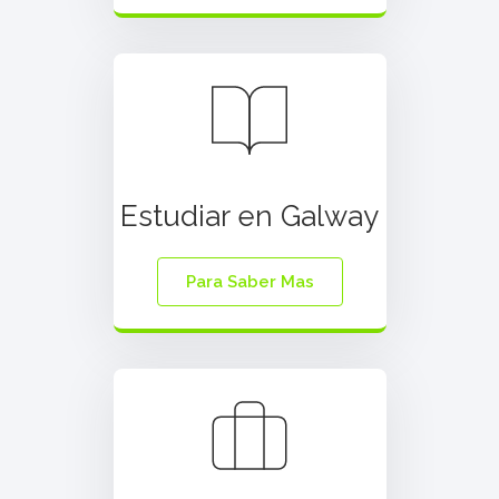
Estudiar en Galway
Para Saber Mas