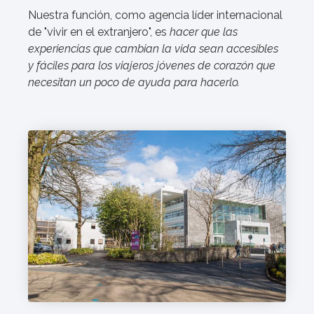
Nuestra función, como agencia líder internacional
de "vivir en el extranjero", es
hacer que las
experiencias que cambian la vida sean accesibles
y fáciles para los viajeros jóvenes de corazón que
necesitan un poco de ayuda para hacerlo.