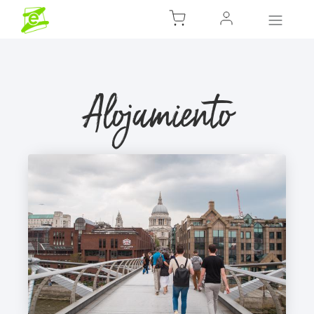
Alojamiento