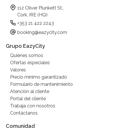
112 Oliver Plunkett St.,
Cork, IRE (HQ)
+353 21 422 2243
booking@eazycity.com
Grupo EazyCity
Quiénes somos
Ofertas especiales
Valores
Precio mínimo garantizado
Formulario de mantenimiento
Atención al cliente
Portal del cliente
Trabaja con nosotros
Contáctanos
Comunidad