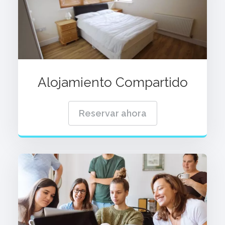
Alojamiento Compartido
Reservar ahora