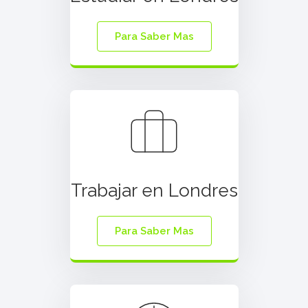
Para Saber Mas
Trabajar en Londres
Para Saber Mas