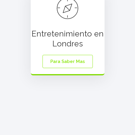
Entretenimiento en
Londres
Para Saber Mas