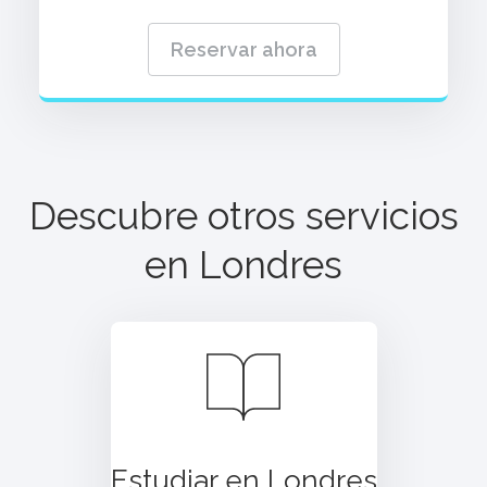
Reservar ahora
Descubre otros servicios
en
Londres
Estudiar en Londres