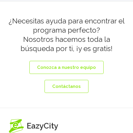
¿Necesitas ayuda para encontrar el
programa perfecto?
Nosotros hacemos toda la
búsqueda por ti, ¡y es gratis!
Conozca a nuestro equipo
Contáctanos
EazyCity