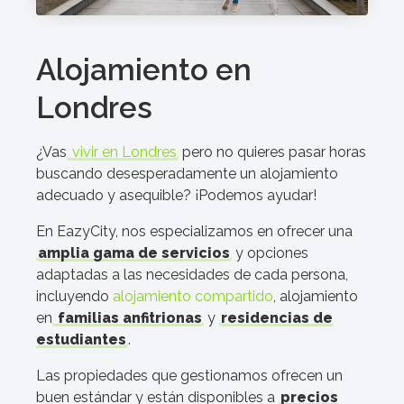
Alojamiento en
Londres
¿Vas
vivir en Londres
pero no quieres pasar horas
buscando desesperadamente un alojamiento
adecuado y asequible? ¡Podemos ayudar!
En EazyCity, nos especializamos en ofrecer una
amplia gama de servicios
y opciones
adaptadas a las necesidades de cada persona,
incluyendo
alojamiento compartido
, alojamiento
en
familias anfitrionas
y
residencias de
estudiantes
.
Las propiedades que gestionamos ofrecen un
buen estándar y están disponibles a
precios