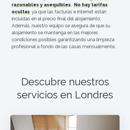
razonables y asequibles
.
No hay tarifas
ocultas
ya que las facturas e internet están
incluidas en el precio final del alojamiento;
Además, nuestro equipo se asegura de que su
alojamiento se mantenga en las mejores
condiciones posibles garantizando una limpieza
profesional a fondo de las casas mensualmente.
Descubre nuestros
servicios en
Londres