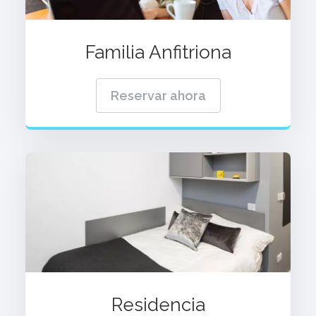
Familia Anfitriona
Reservar ahora
Residencia