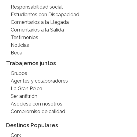
Responsabilidad social
Estudiantes con Discapacidad
Comentarios a la Llegada
Comentarios a la Salida
Testimonios
Noticias
Beca
Trabajemos juntos
Grupos
Agentes y colaboradores
La Gran Pelea
Ser anfitrión
Asóciese con nosotros
Compromiso de calidad
Destinos Populares
Cork