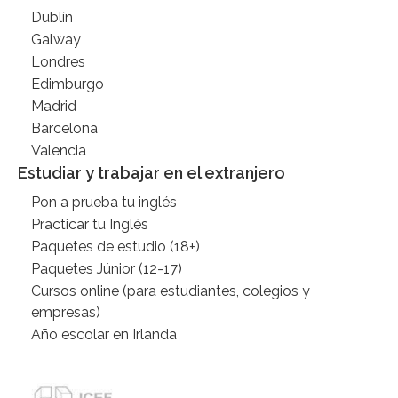
Dublín
Galway
Londres
Edimburgo
Madrid
Barcelona
Valencia
Estudiar y trabajar en el extranjero
Pon a prueba tu inglés
Practicar tu Inglés
Paquetes de estudio (18+)
Paquetes Júnior (12-17)
Cursos online (para estudiantes, colegios y
empresas)
Año escolar en Irlanda