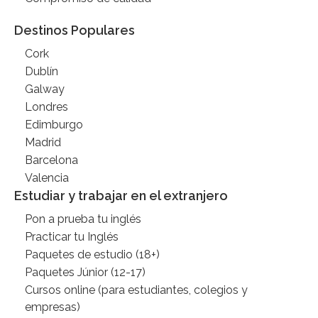
Destinos Populares
Cork
Dublín
Galway
Londres
Edimburgo
Madrid
Barcelona
Valencia
Estudiar y trabajar en el extranjero
Pon a prueba tu inglés
Practicar tu Inglés
Paquetes de estudio (18+)
Paquetes Júnior (12-17)
Cursos online (para estudiantes, colegios y
empresas)