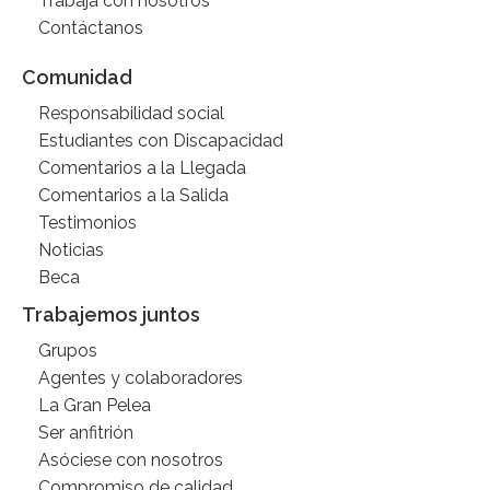
Trabaja con nosotros
Contáctanos
Comunidad
Responsabilidad social
Estudiantes con Discapacidad
Comentarios a la Llegada
Comentarios a la Salida
Testimonios
Noticias
Beca
Trabajemos juntos
Grupos
Agentes y colaboradores
La Gran Pelea
Ser anfitrión
Asóciese con nosotros
Compromiso de calidad