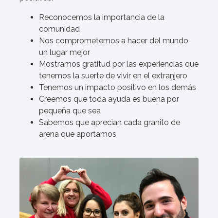
Reconocemos la importancia de la
comunidad
Nos comprometemos a hacer del mundo
un lugar mejor
Mostramos gratitud por las experiencias que
tenemos la suerte de vivir en el extranjero
Tenemos un impacto positivo en los demás
Creemos que toda ayuda es buena por
pequeña que sea
Sabemos que aprecian cada granito de
arena que aportamos