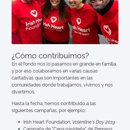
¿Cómo contribuimos?
En el fondo nos lo pasamos en grande en familia,
y por eso colaboramos en varias causas
caritativas que son importantes en las
comunidades donde trabajamos, vivimos y nos
divertimos.
Hasta la fecha, hemos contribuido a las
siguientes campañas, por ejemplo:
Irish Heart Foundation,
Valentine's Day 2019
Campaña de “Cena navideña” de Penneys