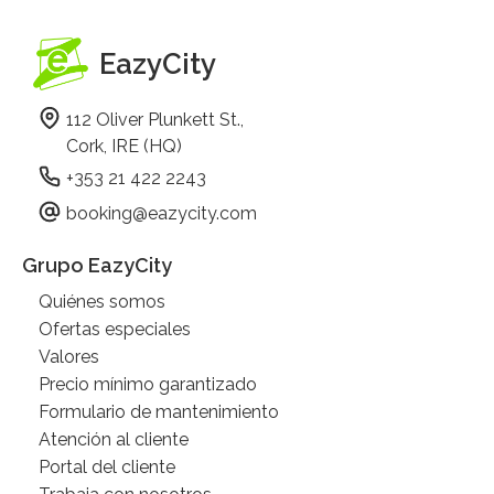
EazyCity
112 Oliver Plunkett St.,
Cork, IRE (HQ)
+353 21 422 2243
booking@eazycity.com
Grupo EazyCity
Quiénes somos
Ofertas especiales
Valores
Precio mínimo garantizado
Formulario de mantenimiento
Atención al cliente
Portal del cliente