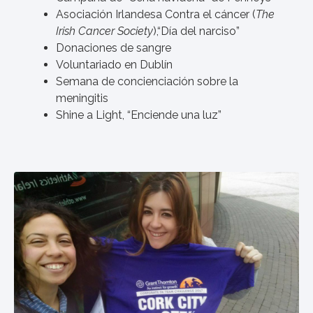
Asociación Irlandesa Contra el cáncer (
The
Irish Cancer Society
),“Día del narciso”
Donaciones de sangre
Voluntariado en Dublín
Semana de concienciación sobre la
meningitis
Shine a Light, “Enciende una luz”