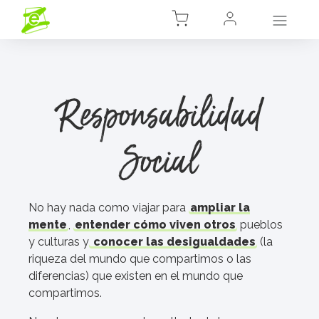
Responsabilidad
Social
No hay nada como viajar para
ampliar la
mente
,
entender cómo viven otros
pueblos
y culturas y
conocer las desigualdades
(la
riqueza del mundo que compartimos o las
diferencias) que existen en el mundo que
compartimos.