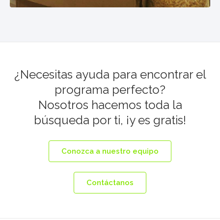
¿Necesitas ayuda para encontrar el
programa perfecto?
Nosotros hacemos toda la
búsqueda por ti, ¡y es gratis!
Conozca a nuestro equipo
Contáctanos