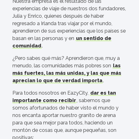
Nuestra empresa es el resultado de las
experiencias de viaje de nuestros dos fundadores,
Julia y Enrico, quienes después de haber
regresado a Irlanda tras viajar por el mundo,
aprendieron de sus experiencias que los países se
basan en las personas y en
un sentido de
comunidad
.
¿Pero sabes qué más? Aprendieron que, muy a
menudo, las comunidades más pobres son
las
más fuertes, las más unidas, y las que más
aprecian lo que de verdad importa
.
Para todos nosotros en EazyCity,
dar es tan
importante como recibir
, sabemos que
somos afortunados de haber visto el mundo y
nos encanta aportar nuestro granito de arena
para que sea mejor para todos, haciendo un
montón de cosas que, aunque pequeñas, son
positivas: