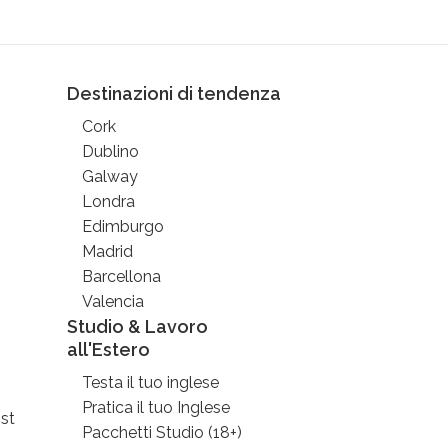
Destinazioni di tendenza
Cork
Dublino
Galway
Londra
Edimburgo
Madrid
Barcellona
Valencia
Studio & Lavoro
all'Estero
Testa il tuo inglese
Pratica il tuo Inglese
st
Pacchetti Studio (18+)