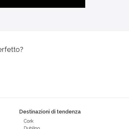
erfetto?
Destinazioni di tendenza
Cork
Dublino