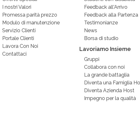
I nostri Valori
Feedback all'Arrivo
Promessa parità prezzo
Feedback alla Partenza
Modulo di manutenzione
Testimonianze
Servizio Clienti
News
Portale Clienti
Borsa di studio
Lavora Con Noi
Lavoriamo Insieme
Contattaci
Gruppi
Collabora con noi
La grande battaglia
Diventa una Famiglia Ho
Diventa Azienda Host
Impegno per la qualità