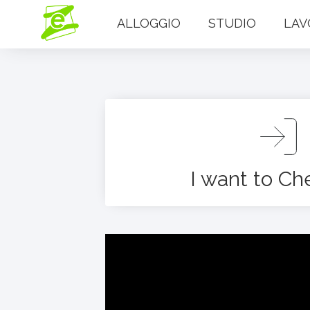
ALLOGGIO
STUDIO
LAV
I want to Ch