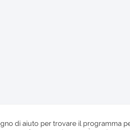
ogno di aiuto per trovare il programma p