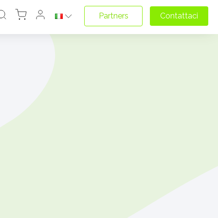
Partners
Contattaci