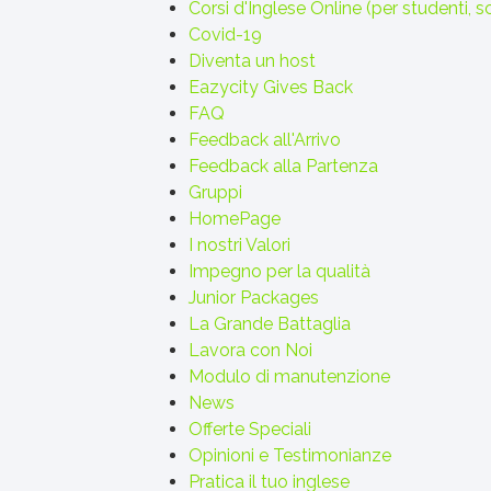
Corsi d'Inglese Online (per studenti, 
Covid-19
Diventa un host
Eazycity Gives Back
FAQ
Feedback all'Arrivo
Feedback alla Partenza
Gruppi
HomePage
I nostri Valori
Impegno per la qualità
Junior Packages
La Grande Battaglia
Lavora con Noi
Modulo di manutenzione
News
Offerte Speciali
Opinioni e Testimonianze
Pratica il tuo inglese