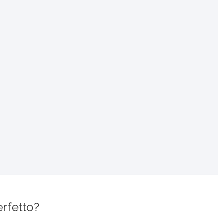
erfetto?