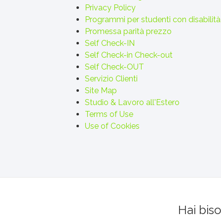
Privacy Policy
Programmi per studenti con disabilità
Promessa parità prezzo
Self Check-IN
Self Check-in Check-out
Self Check-OUT
Servizio Clienti
Site Map
Studio & Lavoro all'Estero
Terms of Use
Use of Cookies
Hai bis