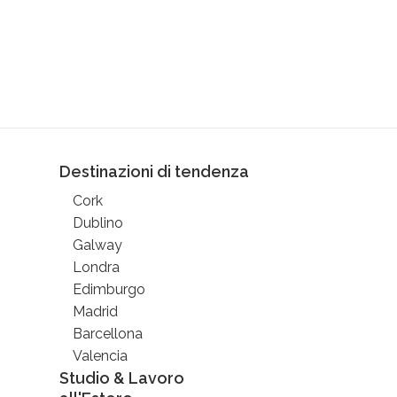
Destinazioni di tendenza
Cork
Dublino
Galway
Londra
Edimburgo
Madrid
Barcellona
Valencia
Studio & Lavoro