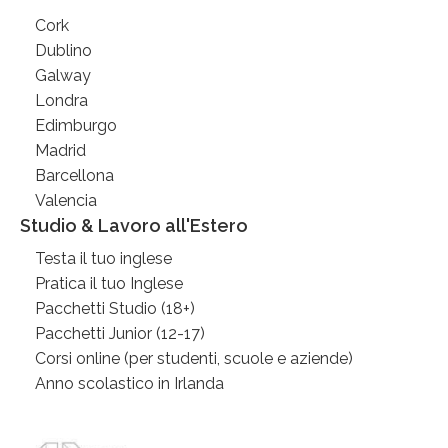
Cork
Dublino
Galway
Londra
Edimburgo
Madrid
Barcellona
Valencia
Studio & Lavoro all'Estero
Testa il tuo inglese
Pratica il tuo Inglese
Pacchetti Studio (18+)
Pacchetti Junior (12-17)
Corsi online (per studenti, scuole e aziende)
Anno scolastico in Irlanda