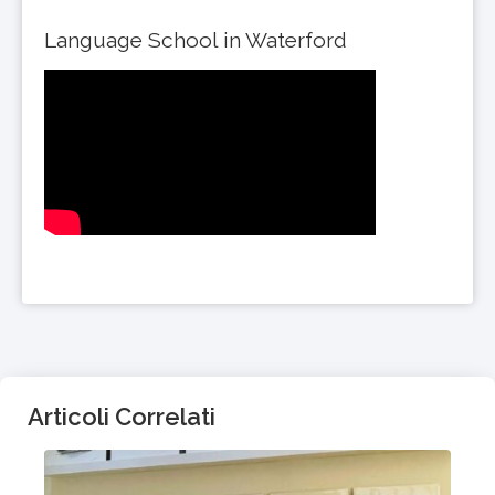
Language School in Waterford
Articoli Correlati