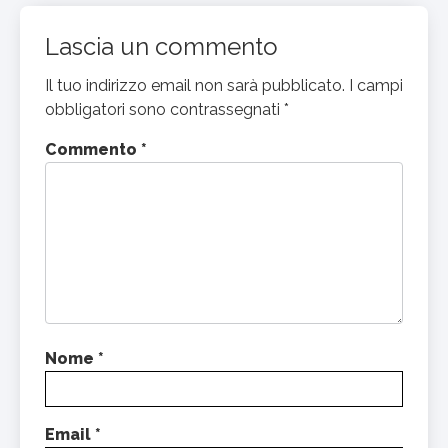
Lascia un commento
Il tuo indirizzo email non sarà pubblicato.
I campi
obbligatori sono contrassegnati
*
Commento
*
Nome
*
Email
*