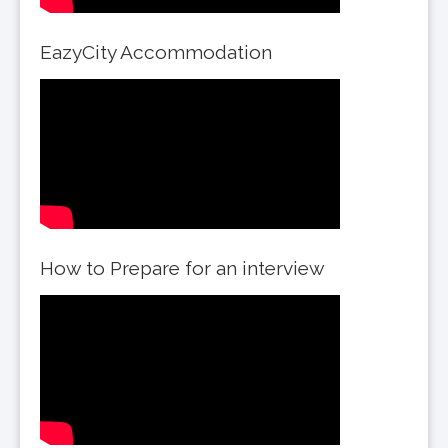
EazyCity Accommodation
How to Prepare for an interview