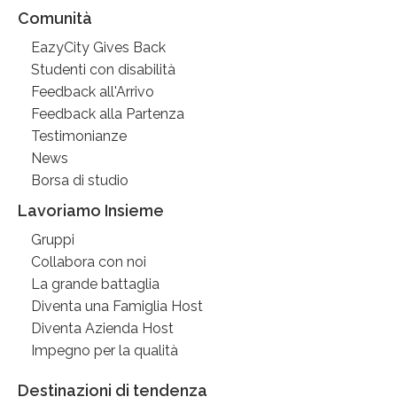
Comunità
EazyCity Gives Back
Studenti con disabilità
Feedback all'Arrivo
Feedback alla Partenza
Testimonianze
News
Borsa di studio
Lavoriamo Insieme
Gruppi
Collabora con noi
La grande battaglia
Diventa una Famiglia Host
Diventa Azienda Host
Impegno per la qualità
Destinazioni di tendenza