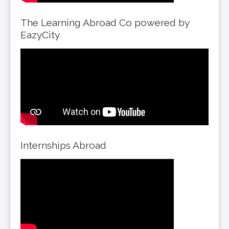
The Learning Abroad Co powered by
EazyCity
Internships Abroad