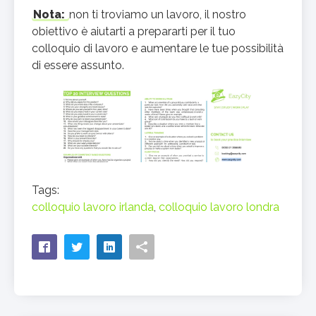
Nota:
non ti troviamo un lavoro, il nostro
obiettivo è aiutarti a prepararti per il tuo
colloquio di lavoro e aumentare le tue possibilità
di essere assunto.
Tags:
colloquio lavoro irlanda
,
colloquio lavoro londra