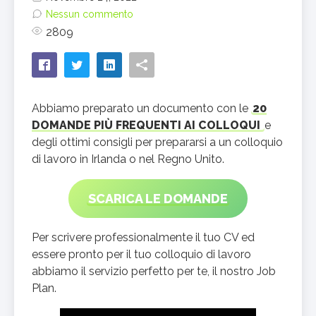
Nessun commento
2809
Abbiamo preparato un documento con le
20
DOMANDE PIÙ FREQUENTI AI COLLOQUI
e
degli ottimi consigli per prepararsi a un colloquio
di lavoro in Irlanda o nel Regno Unito.
SCARICA LE DOMANDE
Per scrivere professionalmente il tuo CV ed
essere pronto per il tuo colloquio di lavoro
abbiamo il servizio perfetto per te, il nostro Job
Plan.