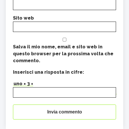
Sito web
Salva il mio nome, email e sito web in
questo browser per la prossima volta che
commento.
Inserisci una risposta in cifre:
uno × 3 =