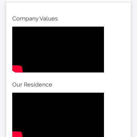
Company Values
Our Residence