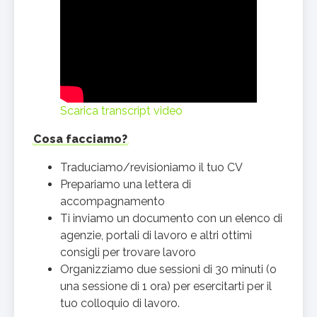
Scarica transcript video
Cosa facciamo?
Traduciamo/revisioniamo il tuo CV
Prepariamo una lettera di
accompagnamento
Ti inviamo un documento con un elenco di
agenzie, portali di lavoro e altri ottimi
consigli per trovare lavoro
Organizziamo due sessioni di 30 minuti (o
una sessione di 1 ora) per esercitarti per il
tuo colloquio di lavoro.