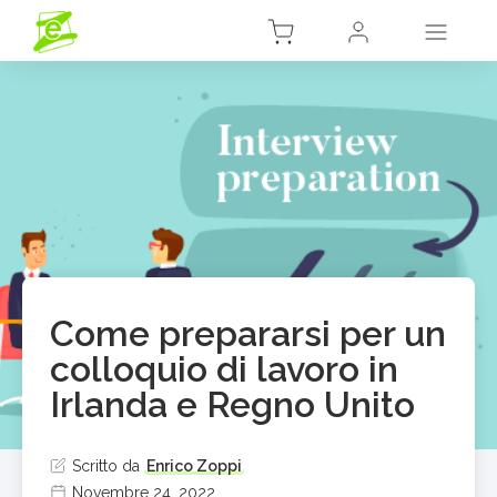
Come prepararsi per un
colloquio di lavoro in
Irlanda e Regno Unito
Scritto da
Enrico Zoppi
Novembre 24, 2022