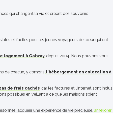
ences qui changent la vie et créent des souvenirs
ssibles et faciles pour les jeunes voyageurs de cœur qui ont
de logement à Galway
depuis 2004. Nous pouvons vous
ins de chacun, y compris
l'hébergement en colocation à
pas de frais cachés
car les factures et l'internet sont inclus
ons possibles en veillant à ce que les maisons soient
ersonnes, acquérir une expérience de vie précieuse,
améliorer