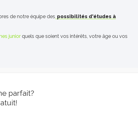
bres de notre équipe des
possibilités d'études à
es junior
quels que soient vos intérêts, votre âge ou vos
e parfait?
atuit!