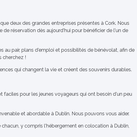
t que deux des grandes entreprises présentes à Cork. Nous
de réservation dès aujourd'hui pour bénéficier de l'un de
au pair, plans d'emploi et possibilités de bénévolat, afin de
s cherchez !
riences qui changent la vie et créent des souvenirs durables.
 et faciles pour les jeunes voyageurs qui ont besoin d'un peu
nvenable et abordable à Dublin. Nous pouvons vous aider.
de chacun, y compris l'hébergement en colocation à Dublin,