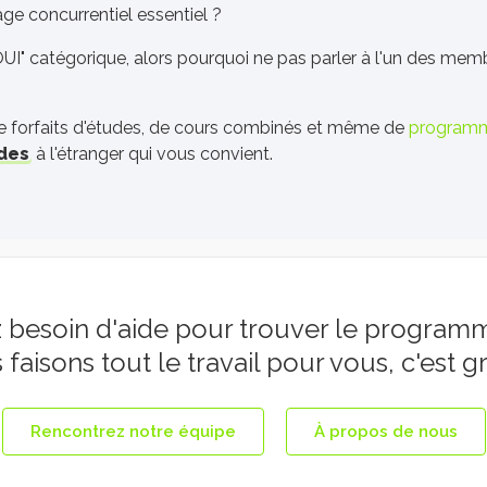
e concurrentiel essentiel ?
UI" catégorique, alors pourquoi ne pas parler à l'un des mem
de forfaits d'études, de cours combinés et même de
programm
udes
à l'étranger qui vous convient.
 besoin d'aide pour trouver le programm
faisons tout le travail pour vous, c'est gr
Rencontrez notre équipe
À propos de nous