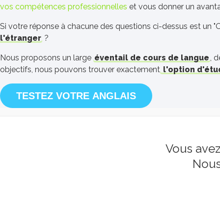
vos compétences professionnelles
et vous donner un avantag
Si votre réponse à chacune des questions ci-dessus est un "O
l'étranger
?
Nous proposons un large
éventail de cours de langue
, 
objectifs, nous pouvons trouver exactement
l'option d'ét
TESTEZ VOTRE ANGLAIS
Vous avez
Nous 