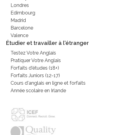
Londres
Edimbourg
Madrid
Barcelone
Valence
Étudier et travailler à l'étranger
Testez Votre Anglais
Pratiquer Votre Anglais
Forfaits d'études (18+)
Forfaits Juniors (12-17)
Cours d'anglais en ligne et forfaits
Année scolaire en Irlande