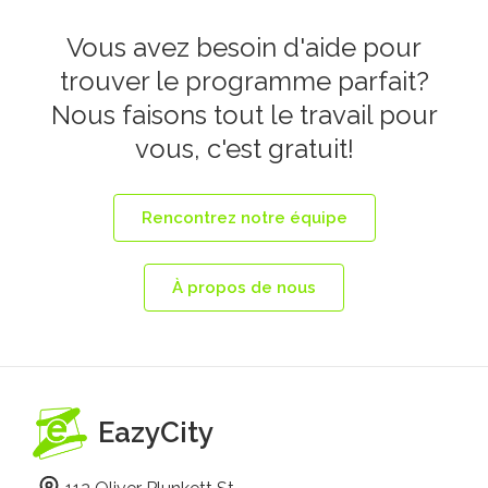
Vous avez besoin d'aide pour
trouver le programme parfait?
Nous faisons tout le travail pour
vous, c'est gratuit!
Rencontrez notre équipe
À propos de nous
EazyCity