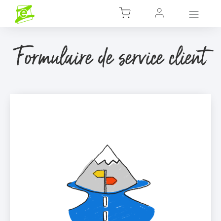
Formulaire de service client