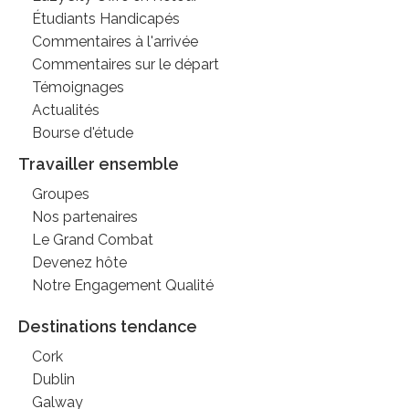
Étudiants Handicapés
Commentaires à l'arrivée
Commentaires sur le départ
Témoignages
Actualités
Bourse d'étude
Travailler ensemble
Groupes
Nos partenaires
Le Grand Combat
Devenez hôte
Notre Engagement Qualité
Destinations tendance
Cork
Dublin
Galway