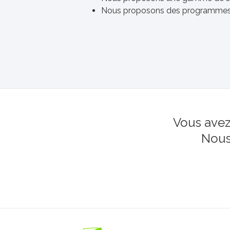
Nous proposons des programmes dy
Vous avez
Nous 