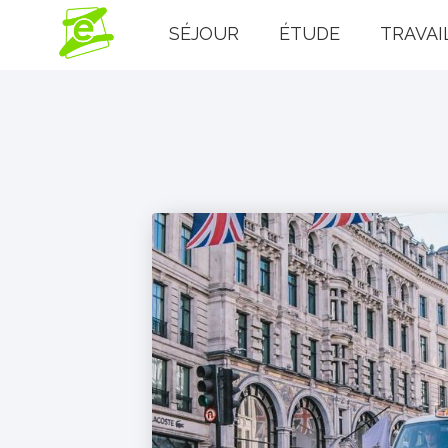
SÉJOUR
ÉTUDE
TRAVAI