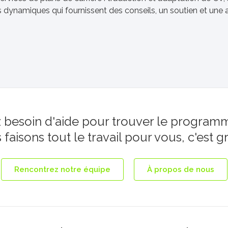
namiques qui fournissent des conseils, un soutien et une a
 besoin d'aide pour trouver le programm
faisons tout le travail pour vous, c'est gr
Rencontrez notre équipe
À propos de nous