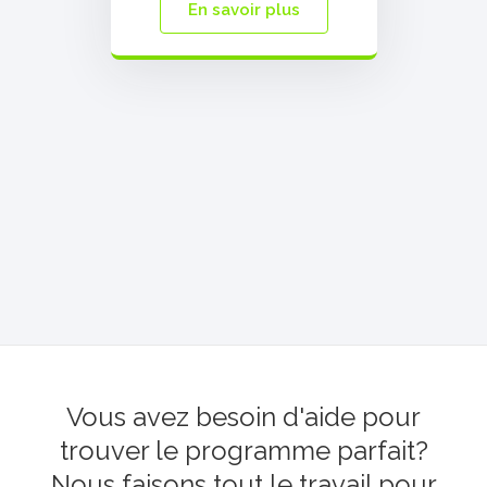
En savoir plus
Vous avez besoin d'aide pour
trouver le programme parfait?
Nous faisons tout le travail pour