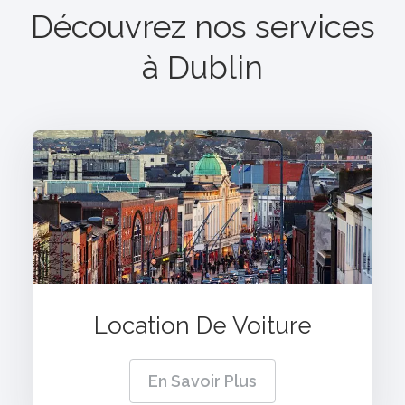
Découvrez nos services
à
Dublin
Location De Voiture
En Savoir Plus