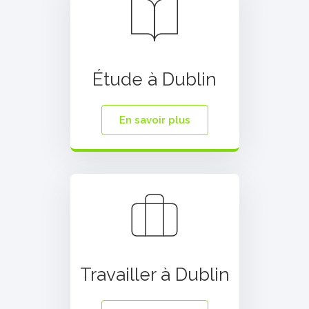
Étude à Dublin
En savoir plus
Travailler à Dublin