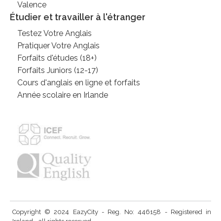
Valence
Étudier et travailler à l'étranger
Testez Votre Anglais
Pratiquer Votre Anglais
Forfaits d'études (18+)
Forfaits Juniors (12-17)
Cours d'anglais en ligne et forfaits
Année scolaire en Irlande
Copyright © 2024 EazyCity - Reg. No: 446158 - Registered in