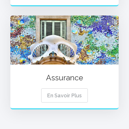
Assurance
En Savoir Plus