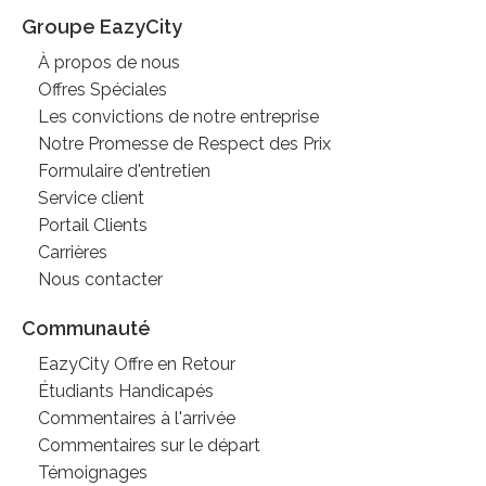
Groupe EazyCity
À propos de nous
Offres Spéciales
Les convictions de notre entreprise
Notre Promesse de Respect des Prix
Formulaire d'entretien
Service client
Portail Clients
Carrières
Nous contacter
Communauté
EazyCity Offre en Retour
Étudiants Handicapés
Commentaires à l'arrivée
Commentaires sur le départ
Témoignages