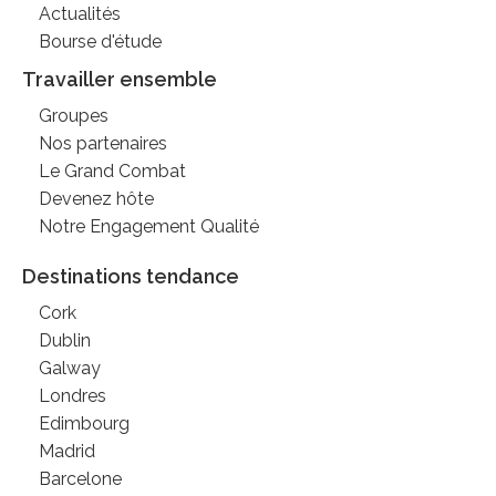
Actualités
Bourse d'étude
Travailler ensemble
Groupes
Nos partenaires
Le Grand Combat
Devenez hôte
Notre Engagement Qualité
Destinations tendance
Cork
Dublin
Galway
Londres
Edimbourg
Madrid
Barcelone