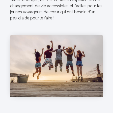
changement de vie accessibles et faciles pour les
jeunes voyageurs de cœur qui ont besoin d'un
peu d'aide pour le faire !