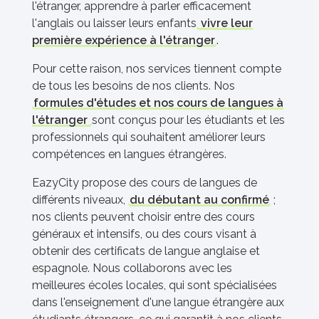
l'étranger, apprendre à parler efficacement
l'anglais ou laisser leurs enfants
vivre leur
première expérience à l'étranger
.
Pour cette raison, nos services tiennent compte
de tous les besoins de nos clients. Nos
formules d'études et nos cours de langues à
l'étranger
sont conçus pour les étudiants et les
professionnels qui souhaitent améliorer leurs
compétences en langues étrangères.
EazyCity propose des cours de langues de
différents niveaux,
du débutant au confirmé
;
nos clients peuvent choisir entre des cours
généraux et intensifs, ou des cours visant à
obtenir des certificats de langue anglaise et
espagnole. Nous collaborons avec les
meilleures écoles locales, qui sont spécialisées
dans l'enseignement d'une langue étrangère aux