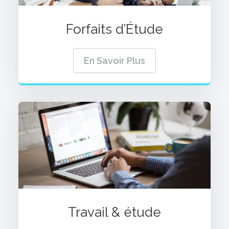
Forfaits d’Étude
En Savoir Plus
Travail & étude