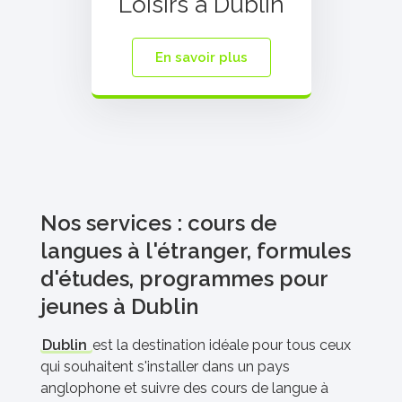
Loisirs à Dublin
En savoir plus
Nos services : cours de
langues à l'étranger, formules
d'études, programmes pour
jeunes à Dublin
Dublin
est la destination idéale pour tous ceux
qui souhaitent s'installer dans un pays
anglophone et suivre des cours de langue à