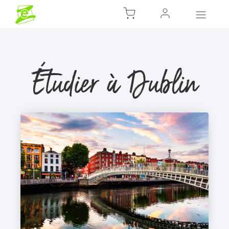
Étudier à Dublin