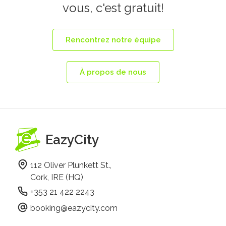
vous, c'est gratuit!
Rencontrez notre équipe
À propos de nous
EazyCity
112 Oliver Plunkett St.,
Cork, IRE (HQ)
+353 21 422 2243
booking@eazycity.com