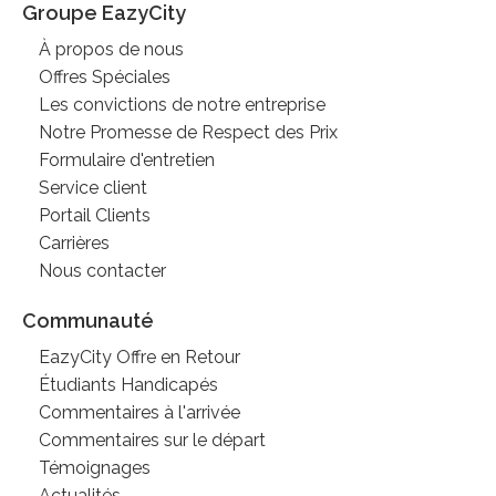
Groupe EazyCity
À propos de nous
Offres Spéciales
Les convictions de notre entreprise
Notre Promesse de Respect des Prix
Formulaire d'entretien
Service client
Portail Clients
Carrières
Nous contacter
Communauté
EazyCity Offre en Retour
Étudiants Handicapés
Commentaires à l'arrivée
Commentaires sur le départ
Témoignages
Actualités