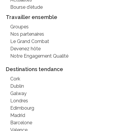
Bourse d'étude
Travailler ensemble
Groupes
Nos partenaires
Le Grand Combat
Devenez hôte
Notre Engagement Qualité
Destinations tendance
Cork
Dublin
Galway
Londres
Edimbourg
Madrid
Barcelone
Valence