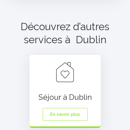
Découvrez d’autres
services à
Dublin
Séjour à Dublin
En savoir plus