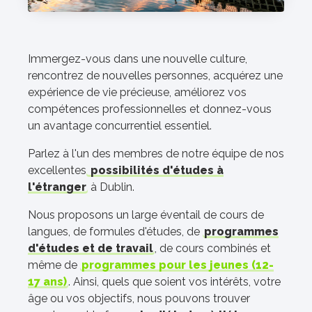
Immergez-vous dans une nouvelle culture,
rencontrez de nouvelles personnes, acquérez une
expérience de vie précieuse, améliorez vos
compétences professionnelles et donnez-vous
un avantage concurrentiel essentiel.
Parlez à l'un des membres de notre équipe de nos
excellentes
possibilités d'études à
l'étranger
à Dublin.
Nous proposons un large éventail de cours de
langues, de formules d'études, de
programmes
d'études et de travail
, de cours combinés et
même de
programmes pour les jeunes (12-
17 ans)
. Ainsi, quels que soient vos intérêts, votre
âge ou vos objectifs, nous pouvons trouver