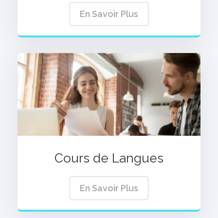
En Savoir Plus
Cours de Langues
En Savoir Plus