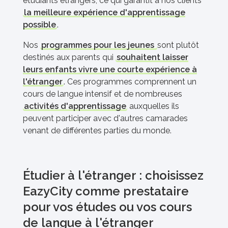
étudiants étrangers, ce qui garantit à nos clients
la meilleure expérience d'apprentissage
possible
.
Nos
programmes pour les jeunes
sont plutôt
destinés aux parents qui
souhaitent laisser
leurs enfants vivre une courte expérience à
l'étranger
. Ces programmes comprennent un
cours de langue intensif et de nombreuses
activités d'apprentissage
auxquelles ils
peuvent participer avec d'autres camarades
venant de différentes parties du monde.
Étudier à l'étranger : choisissez
EazyCity comme prestataire
pour vos études ou vos cours
de langue à l'étranger