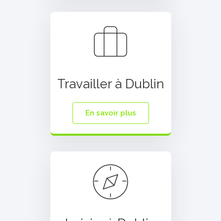
Travailler à Dublin
En savoir plus