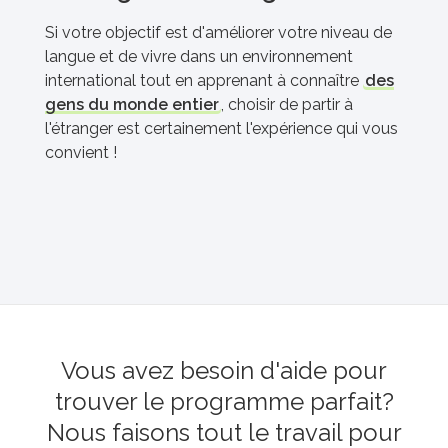
Si votre objectif est d'améliorer votre niveau de
langue et de vivre dans un environnement
international tout en apprenant à connaître
des
gens du monde entier
, choisir de partir à
l'étranger est certainement l'expérience qui vous
convient !
Vous avez besoin d'aide pour
trouver le programme parfait?
Nous faisons tout le travail pour