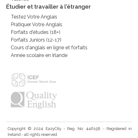
Étudier et travailler à l'étranger
Testez Votre Anglais
Pratiquer Votre Anglais
Forfaits d'études (18+)
Forfaits Juniors (12-17)
Cours d'anglais en ligne et forfaits
Année scolaire en Irlande
Copyright © 2024 EazyCity - Reg. No: 446158 - Registered in
Ireland - all rights reserved.