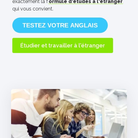
exactement la f
ormule d'études à l'étranger
qui vous convient.
TESTEZ VOTRE ANGLAIS
Étudier et travailler à l'étranger