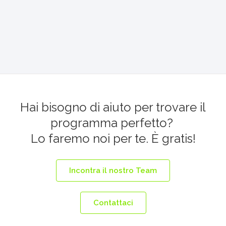
Hai bisogno di aiuto per trovare il
programma perfetto?
Lo faremo noi per te. È gratis!
Incontra il nostro Team
Contattaci