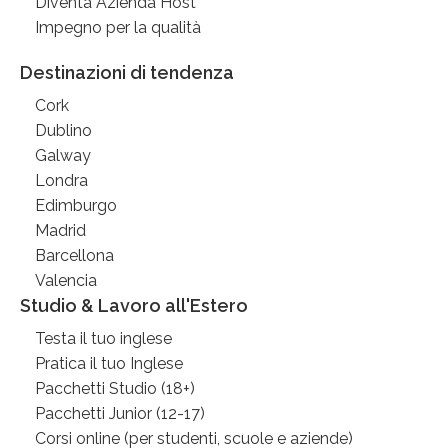
Diventa Azienda Host
Impegno per la qualità
Destinazioni di tendenza
Cork
Dublino
Galway
Londra
Edimburgo
Madrid
Barcellona
Valencia
Studio & Lavoro all'Estero
Testa il tuo inglese
Pratica il tuo Inglese
Pacchetti Studio (18+)
Pacchetti Junior (12-17)
Corsi online (per studenti, scuole e aziende)