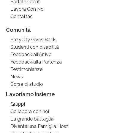
Portale Clienti
Lavora Con Noi
Contattaci
Comunità
EazyCity Gives Back
Studenti con disabilità
Feedback all'Arrivo
Feedback alla Partenza
Testimonianze
News
Borsa di studio
Lavoriamo Insieme
Gruppi
Collabora con noi
La grande battaglia
Diventa una Famiglia Host