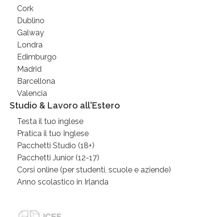
Cork
Dublino
Galway
Londra
Edimburgo
Madrid
Barcellona
Valencia
Studio & Lavoro all'Estero
Testa il tuo inglese
Pratica il tuo Inglese
Pacchetti Studio (18+)
Pacchetti Junior (12-17)
Corsi online (per studenti, scuole e aziende)
Anno scolastico in Irlanda