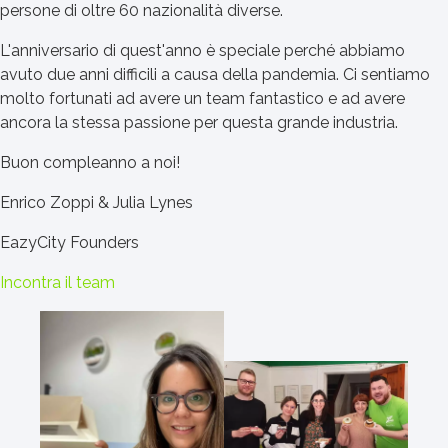
persone di oltre 60 nazionalità diverse.
L'anniversario di quest'anno è speciale perché abbiamo
avuto due anni difficili a causa della pandemia. Ci sentiamo
molto fortunati ad avere un team fantastico e ad avere
ancora la stessa passione per questa grande industria.
Buon compleanno a noi!
Enrico Zoppi & Julia Lynes
EazyCity Founders
Incontra il team