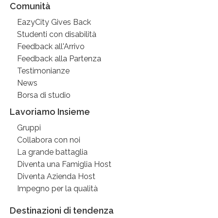
Comunità
EazyCity Gives Back
Studenti con disabilità
Feedback all'Arrivo
Feedback alla Partenza
Testimonianze
News
Borsa di studio
Lavoriamo Insieme
Gruppi
Collabora con noi
La grande battaglia
Diventa una Famiglia Host
Diventa Azienda Host
Impegno per la qualità
Destinazioni di tendenza