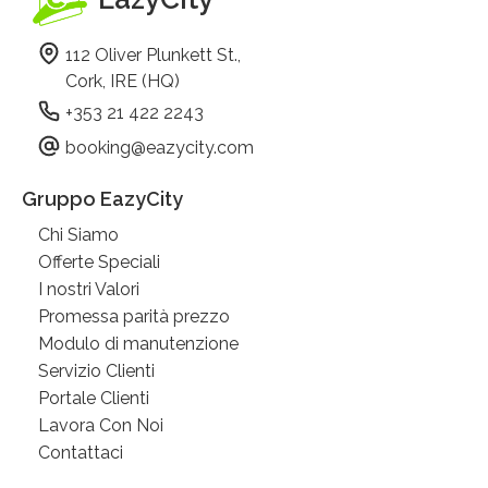
112 Oliver Plunkett St.,
Cork, IRE (HQ)
+353 21 422 2243
booking@eazycity.com
Gruppo EazyCity
Chi Siamo
Offerte Speciali
I nostri Valori
Promessa parità prezzo
Modulo di manutenzione
Servizio Clienti
Portale Clienti
Lavora Con Noi
Contattaci