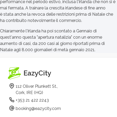
performance nel periodo estivo, inclusa l'Irlanda che non si è
mai fermata. A trainare la crescita irlandese di fine anno
è stata anche la revoca delle restrizioni prima di Natale che
ha contribuito notevolmente il commercio.
Chiaramente l'Irlanda ha poi scontato a Gennaio di
quest'anno questa "apertura natalizia" con un enorme
aumento di casi, da 200 casi al giorno riportati prima di
Natale agli 8.000 giornalieri di metà gennaio 2021.
EazyCity
112 Oliver Plunkett St.,
Cork, IRE (HQ)
+353 21 422 2243
booking@eazycity.com