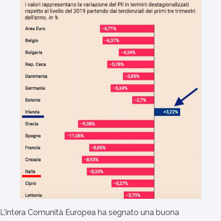
L'intera Comunità Europea ha segnato una buona