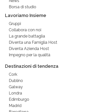
News
Borsa di studio
Lavoriamo Insieme
Gruppi
Collabora con noi
La grande battaglia
Diventa una Famiglia Host
Diventa Azienda Host
Impegno per la qualità
Destinazioni di tendenza
Cork
Dublino
Galway
Londra
Edimburgo
Madrid
Barcellona