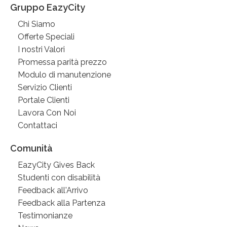
Gruppo EazyCity
Chi Siamo
Offerte Speciali
I nostri Valori
Promessa parità prezzo
Modulo di manutenzione
Servizio Clienti
Portale Clienti
Lavora Con Noi
Contattaci
Comunità
EazyCity Gives Back
Studenti con disabilità
Feedback all'Arrivo
Feedback alla Partenza
Testimonianze