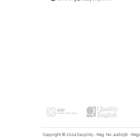
Copyright © 2024 EazyCity - Reg. No: 446158 - Registe