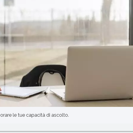
iorare le tue capacità di ascolto.