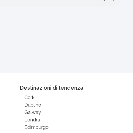
Destinazioni di tendenza
Cork
Dublino
Galway
Londra
Edimburgo