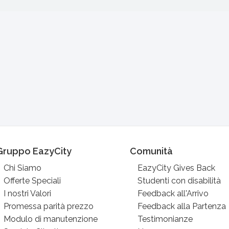
Gruppo EazyCity
Comunità
Chi Siamo
EazyCity Gives Back
Offerte Speciali
Studenti con disabilità
I nostri Valori
Feedback all'Arrivo
Promessa parità prezzo
Feedback alla Partenza
Modulo di manutenzione
Testimonianze