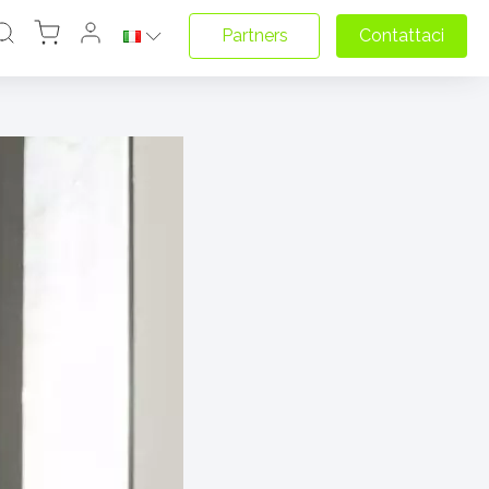
Partners
Contattaci