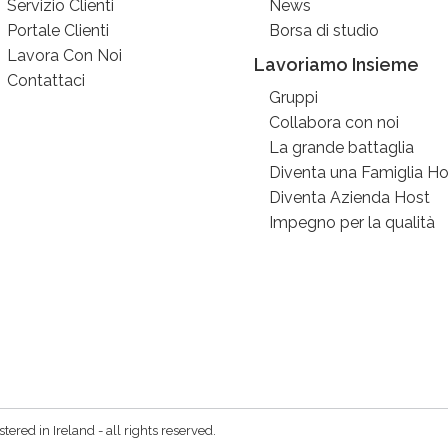
Servizio Clienti
News
Portale Clienti
Borsa di studio
Lavora Con Noi
Lavoriamo Insieme
Contattaci
Gruppi
Collabora con noi
La grande battaglia
Diventa una Famiglia Ho
Diventa Azienda Host
Impegno per la qualità
red in Ireland - all rights reserved.