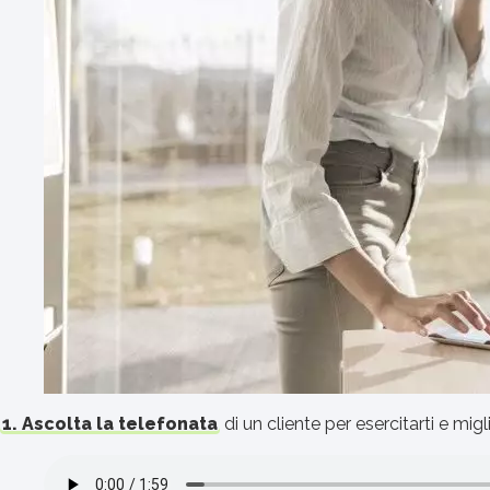
1. Ascolta la telefonata
di un cliente per esercitarti e migl