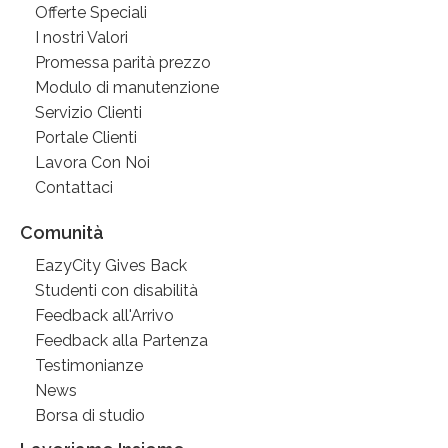
Offerte Speciali
I nostri Valori
Promessa parità prezzo
Modulo di manutenzione
Servizio Clienti
Portale Clienti
Lavora Con Noi
Contattaci
Comunità
EazyCity Gives Back
Studenti con disabilità
Feedback all'Arrivo
Feedback alla Partenza
Testimonianze
News
Borsa di studio