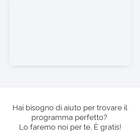
Hai bisogno di aiuto per trovare il
programma perfetto?
Lo faremo noi per te. È gratis!