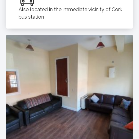
Also located in the immediate vicinity of Cork
bus station