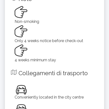
Non-smoking
Only 4 weeks notice before check-out
4 weeks minimum stay
Collegamenti di trasporto
Conveniently located in the city centre