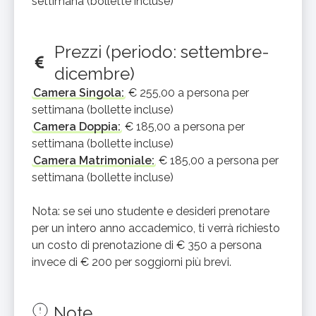
settimana (bollette incluse)
Prezzi (periodo: settembre-
dicembre)
Camera Singola:
€ 255,00 a persona per
settimana (bollette incluse)
Camera Doppia:
€ 185,00 a persona per
settimana (bollette incluse)
Camera Matrimoniale:
€ 185,00 a persona per
settimana (bollette incluse)
Nota: se sei uno studente e desideri prenotare
per un intero anno accademico, ti verrà richiesto
un costo di prenotazione di € 350 a persona
invece di € 200 per soggiorni più brevi.
Note