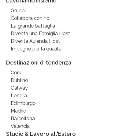
Lavoriamo Insieme
Gruppi
Collabora con noi
La grande battaglia
Diventa una Famiglia Host
Diventa Azienda Host
Impegno per la qualità
Destinazioni di tendenza
Cork
Dublino
Galway
Londra
Edimburgo
Madrid
Barcellona
Valencia
Studio & Lavoro all'Estero