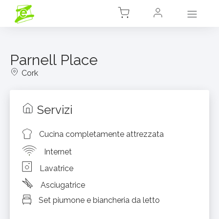
Parnell Place
Cork
Servizi
Cucina completamente attrezzata
Internet
Lavatrice
Asciugatrice
Set piumone e biancheria da letto