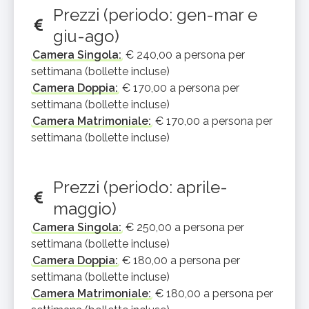
Prezzi (periodo: gen-mar e
giu-ago)
Camera Singola:
€ 240,00 a persona per
settimana (bollette incluse)
Camera Doppia:
€ 170,00 a persona per
settimana (bollette incluse)
Camera Matrimoniale:
€ 170,00 a persona per
settimana (bollette incluse)
Prezzi (periodo: aprile-
maggio)
Camera Singola:
€ 250,00 a persona per
settimana (bollette incluse)
Camera Doppia:
€ 180,00 a persona per
settimana (bollette incluse)
Camera Matrimoniale:
€ 180,00 a persona per