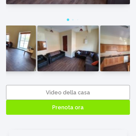
Video della casa
Prenota ora