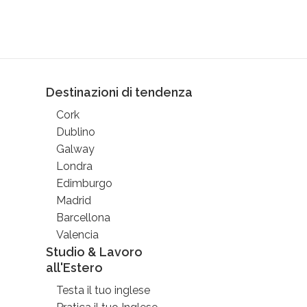
Destinazioni di tendenza
Cork
Dublino
Galway
Londra
Edimburgo
Madrid
Barcellona
Valencia
Studio & Lavoro
all'Estero
Testa il tuo inglese