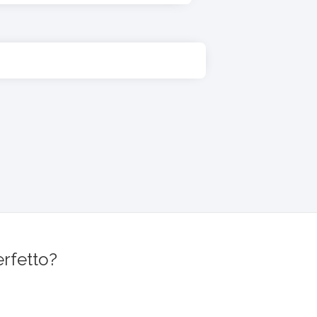
erfetto?