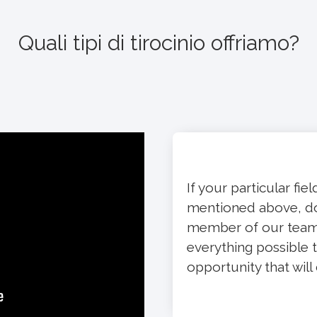
Quali tipi di tirocinio offriamo?
If your particular fie
mentioned above, don
member of our team 
everything possible t
opportunity that will