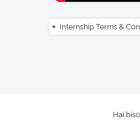
Internship Terms & Con
Hai bis