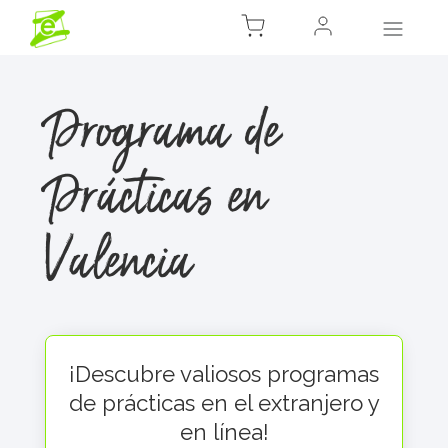
Programa de
Prácticas en
Valencia
¡Descubre valiosos programas
de prácticas en el extranjero y
en línea!