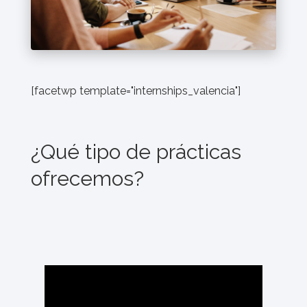
[facetwp template="internships_valencia"]
¿Qué tipo de prácticas
ofrecemos?