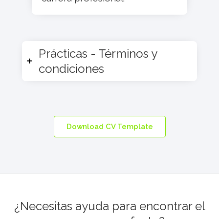
Prácticas - Términos y
condiciones
Download CV Template
¿Necesitas ayuda para encontrar el