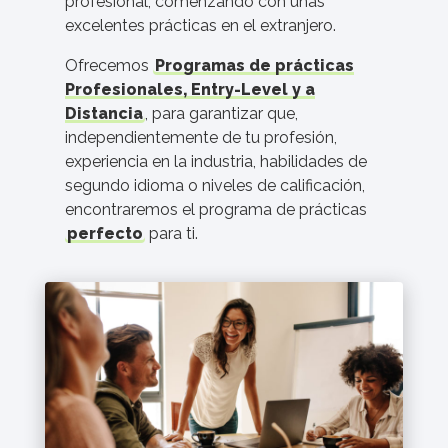
profesional, comenzando con unas
excelentes prácticas en el extranjero.
Ofrecemos
Programas de prácticas
Profesionales, Entry-Level y a
Distancia
, para garantizar que,
independientemente de tu profesión,
experiencia en la industria, habilidades de
segundo idioma o niveles de calificación,
encontraremos el programa de prácticas
perfecto
para ti.