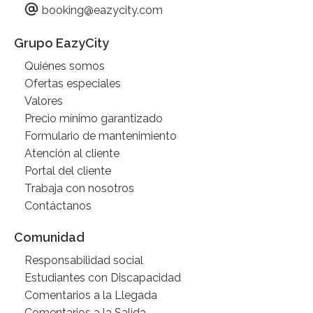
booking@eazycity.com
Grupo EazyCity
Quiénes somos
Ofertas especiales
Valores
Precio mínimo garantizado
Formulario de mantenimiento
Atención al cliente
Portal del cliente
Trabaja con nosotros
Contáctanos
Comunidad
Responsabilidad social
Estudiantes con Discapacidad
Comentarios a la Llegada
Comentarios a la Salida