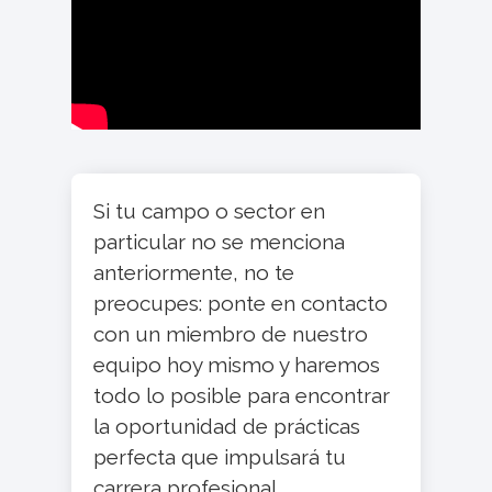
Si tu campo o sector en
particular no se menciona
anteriormente, no te
preocupes: ponte en contacto
con un miembro de nuestro
equipo hoy mismo y haremos
todo lo posible para encontrar
la oportunidad de prácticas
perfecta que impulsará tu
carrera profesional.