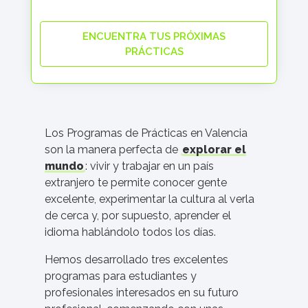
ENCUENTRA TUS PRÓXIMAS
PRÁCTICAS
Los Programas de Prácticas en Valencia
son la manera perfecta de
explorar el
mundo
: vivir y trabajar en un país
extranjero te permite conocer gente
excelente, experimentar la cultura al verla
de cerca y, por supuesto, aprender el
idioma hablándolo todos los días.
Hemos desarrollado tres excelentes
programas para estudiantes y
profesionales interesados en su futuro