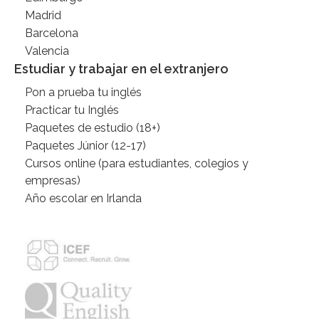
Madrid
Barcelona
Valencia
Estudiar y trabajar en el extranjero
Pon a prueba tu inglés
Practicar tu Inglés
Paquetes de estudio (18+)
Paquetes Júnior (12-17)
Cursos online (para estudiantes, colegios y
empresas)
Año escolar en Irlanda