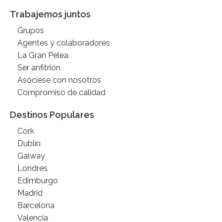
Trabajemos juntos
Grupos
Agentes y colaboradores
La Gran Pelea
Ser anfitrión
Asóciese con nosotros
Compromiso de calidad
Destinos Populares
Cork
Dublín
Galway
Londres
Edimburgo
Madrid
Barcelona
Valencia