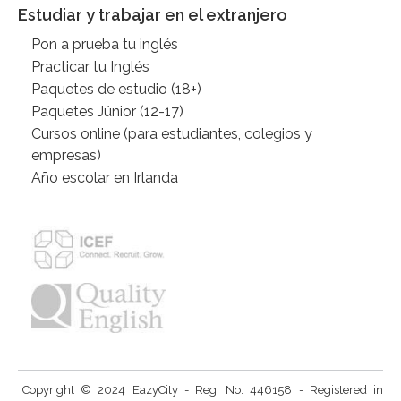
Estudiar y trabajar en el extranjero
Pon a prueba tu inglés
Practicar tu Inglés
Paquetes de estudio (18+)
Paquetes Júnior (12-17)
Cursos online (para estudiantes, colegios y
empresas)
Año escolar en Irlanda
Copyright © 2024 EazyCity - Reg. No: 446158 - Registered in