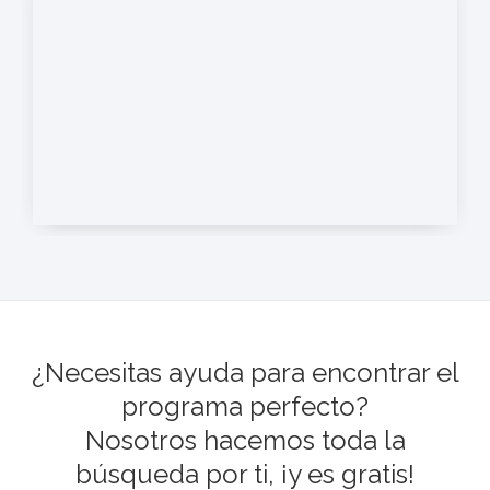
¿Necesitas ayuda para encontrar el
programa perfecto?
Nosotros hacemos toda la
búsqueda por ti, ¡y es gratis!