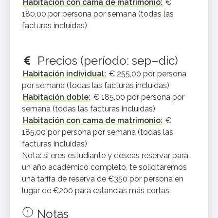
Habitación con cama de matrimonio:
€
180,00 por persona por semana (todas las
facturas incluidas)
Precios (período: sep–dic)
Habitación individual:
€ 255,00 por persona
por semana (todas las facturas incluidas)
Habitación doble:
€ 185,00 por persona por
semana (todas las facturas incluidas)
Habitación con cama de matrimonio:
€
185,00 por persona por semana (todas las
facturas incluidas)
Nota: si eres estudiante y deseas reservar para
un año académico completo, te solicitaremos
una tarifa de reserva de €350 por persona en
lugar de €200 para estancias más cortas.
Notas