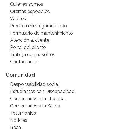
Quiénes somos
Ofertas especiales
Valores
Precio mínimo garantizado
Formulario de mantenimiento
Atención al cliente
Portal del cliente
Trabaja con nosotros
Contáctanos
Comunidad
Responsabilidad social
Estudiantes con Discapacidad
Comentarios a la Llegada
Comentarios a la Salida
Testimonios
Noticias
Beca