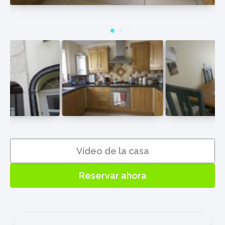
Vídeo de la casa
Reservar ahora