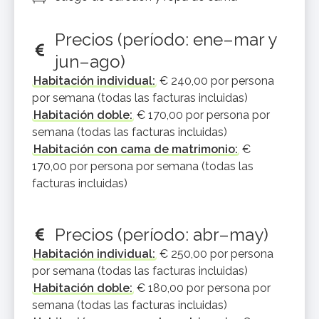
Precios (período: ene–mar y
jun–ago)
Habitación individual:
€ 240,00 por persona
por semana (todas las facturas incluidas)
Habitación doble:
€ 170,00 por persona por
semana (todas las facturas incluidas)
Habitación con cama de matrimonio:
€
170,00 por persona por semana (todas las
facturas incluidas)
Precios (período: abr–may)
Habitación individual:
€ 250,00 por persona
por semana (todas las facturas incluidas)
Habitación doble:
€ 180,00 por persona por
semana (todas las facturas incluidas)