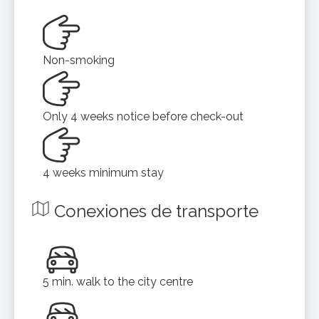
Non-smoking
Only 4 weeks notice before check-out
4 weeks minimum stay
Conexiones de transporte
5 min. walk to the city centre