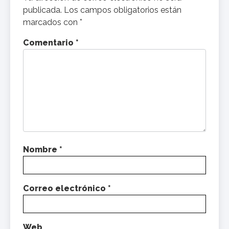
publicada.
Los campos obligatorios están
marcados con
*
Comentario
*
Nombre
*
Correo electrónico
*
Web