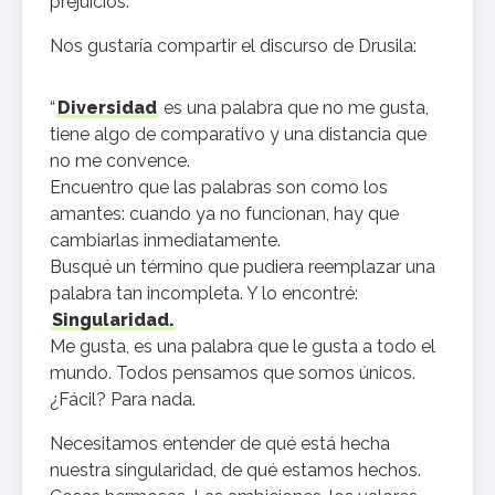
prejuicios.
Nos gustaría compartir el discurso de Drusila:
“
Diversidad
es una palabra que no me gusta,
tiene algo de comparativo y una distancia que
no me convence.
Encuentro que las palabras son como los
amantes: cuando ya no funcionan, hay que
cambiarlas inmediatamente.
Busqué un término que pudiera reemplazar una
palabra tan incompleta. Y lo encontré:
Singularidad.
Me gusta, es una palabra que le gusta a todo el
mundo. Todos pensamos que somos únicos.
¿Fácil? Para nada.
Necesitamos entender de qué está hecha
nuestra singularidad, de qué estamos hechos.