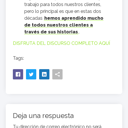
trabajo para todos nuestros clientes,
pero lo principal es que en estas dos
décadas
hemos aprendido mucho
de todos nuestros clientes a
través de sus historias
.
DISFRUTA DEL DISCURSO COMPLETO AQUÍ
Tags:
Deja una respuesta
Tu dirección de correo electrónico no será