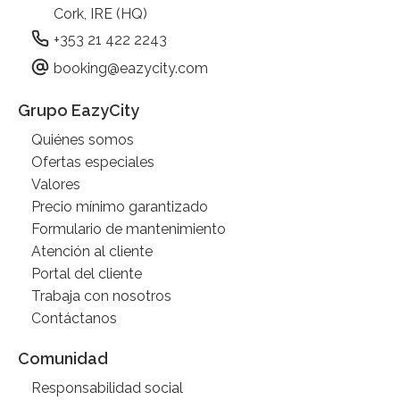
Cork, IRE (HQ)
+353 21 422 2243
booking@eazycity.com
Grupo EazyCity
Quiénes somos
Ofertas especiales
Valores
Precio mínimo garantizado
Formulario de mantenimiento
Atención al cliente
Portal del cliente
Trabaja con nosotros
Contáctanos
Comunidad
Responsabilidad social