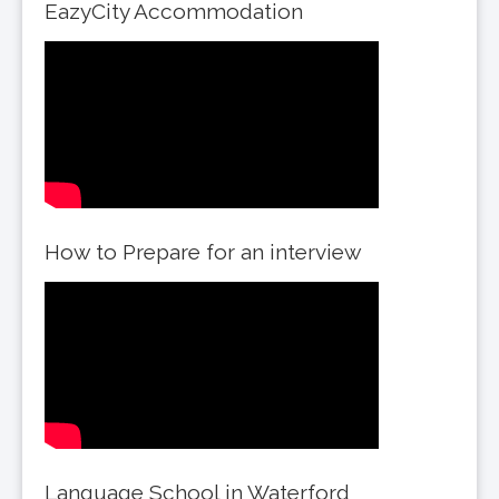
EazyCity Accommodation
How to Prepare for an interview
Language School in Waterford