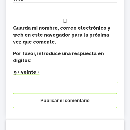
Guarda mi nombre, correo electrónico y
web en este navegador para la próxima
vez que comente.
Por favor, introduce una respuesta en
dígitos:
9 + veinte =