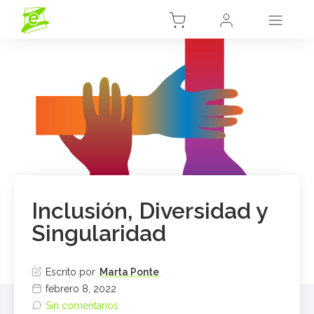
Inclusión, Diversidad y
Singularidad
Escrito por
Marta Ponte
febrero 8, 2022
Sin comentarios