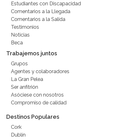
Estudiantes con Discapacidad
Comentarios a la Llegada
Comentarios a la Salida
Testimonios
Noticias
Beca
Trabajemos juntos
Grupos
Agentes y colaboradores
La Gran Pelea
Ser anfitrión
Asóciese con nosotros
Compromiso de calidad
Destinos Populares
Cork
Dublín