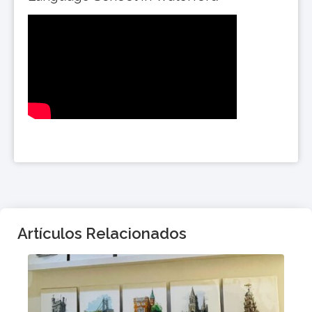
Artículos Relacionados