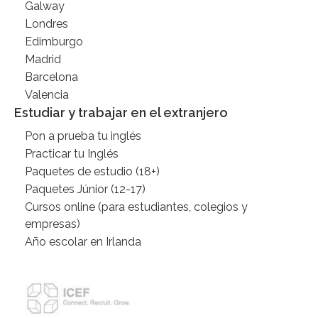
Galway
Londres
Edimburgo
Madrid
Barcelona
Valencia
Estudiar y trabajar en el extranjero
Pon a prueba tu inglés
Practicar tu Inglés
Paquetes de estudio (18+)
Paquetes Júnior (12-17)
Cursos online (para estudiantes, colegios y
empresas)
Año escolar en Irlanda