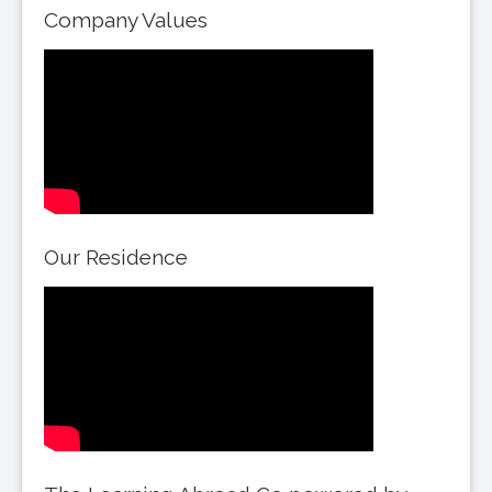
Company Values
Our Residence