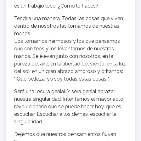
es un trabajo loco. ¿Cómo lo haces?
Tendría una manera. Todas las cosas que viven
dentro de nosotros las tomamos de nuestras
manos.
Los tomamos hermosos y los que pensamos
que son feos y los levantamos de nuestras
manos. Se elevan junto con nosotros, en la
pureza del aire, en la libertad del viento, en la luz
del sol, en un gran abrazo amoroso y gritamos:
"¡Qué belleza, yo soy todas estas cosas!".
Será una locura genial. Y será genial abrazar
nuestra singularidad. Intentemos el mayor acto
revolucionario que se puede hacer hoy, que es
escuchar. Escuchar a los demás, escuchar la
singularidad.
Dejemos que nuestros pensamientos fluyan