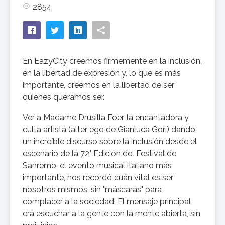
2854
En EazyCity creemos firmemente en la inclusión,
en la libertad de expresión y, lo que es más
importante, creemos en la libertad de ser
quienes queramos ser.
Ver a Madame Drusilla Foer, la encantadora y
culta artista (alter ego de Gianluca Gori) dando
un increíble discurso sobre la inclusión desde el
escenario de la 72° Edición del Festival de
Sanremo, el evento musical italiano más
importante, nos recordó cuán vital es ser
nosotros mismos, sin "máscaras" para
complacer a la sociedad. El mensaje principal
era escuchar a la gente con la mente abierta, sin