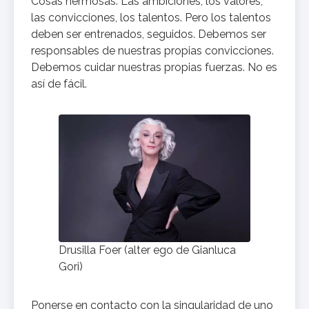
Cosas hermosas. Las ambiciones, los valores,
las convicciones, los talentos. Pero los talentos
deben ser entrenados, seguidos. Debemos ser
responsables de nuestras propias convicciones.
Debemos cuidar nuestras propias fuerzas. No es
así de fácil.
Drusilla Foer (alter ego de Gianluca
Gori)
Ponerse en contacto con la singularidad de uno