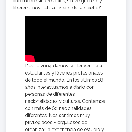
libremente sin prejuicios, sin vergüenza, y
liberémonos del cautiverio de la quietud".
Desde 2004 damos la bienvenida a
estudiantes y jóvenes profesionales
de todo el mundo. En los últimos 18
años interactuamos a diario con
personas de diferentes
nacionalidades y culturas. Contamos
con más de 60 nacionalidades
diferentes. Nos sentimos muy
privilegiados y orgullosos de
organizar la experiencia de estudio y