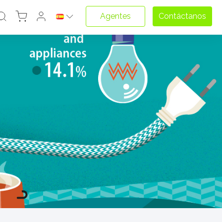
Agentes
Contáctanos