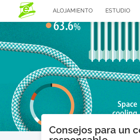
ALOJAMIENTO
ESTUDIO
Consejos para un 
responsable