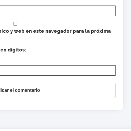
ico y web en este navegador para la próxima
en dígitos: