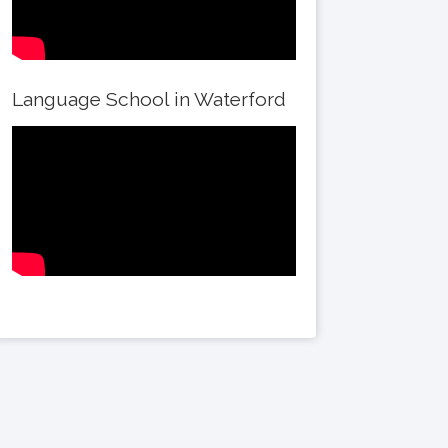
Language School in Waterford