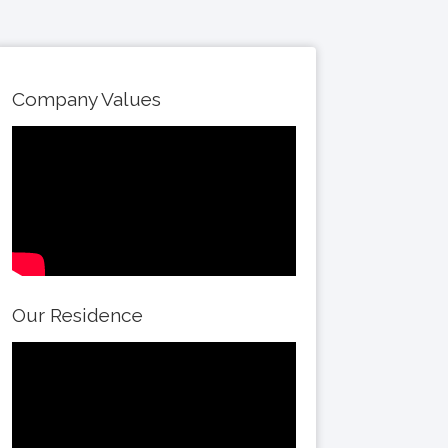
Company Values
Our Residence