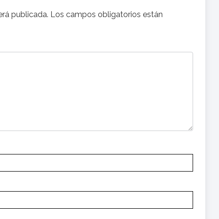
erá publicada.
Los campos obligatorios están