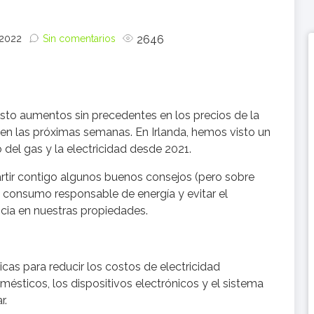
 2022
Sin comentarios
2646
sto aumentos sin precedentes en los precios de la
en las próximas semanas. En Irlanda, hemos visto un
del gas y la electricidad desde 2021.
rtir contigo algunos buenos consejos (pero sobre
 consumo responsable de energía y evitar el
ncia en nuestras propiedades.
as para reducir los costos de electricidad
sticos, los dispositivos electrónicos y el sistema
r.