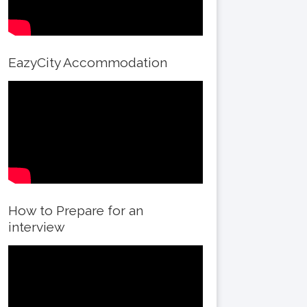
EazyCity Accommodation
How to Prepare for an
interview