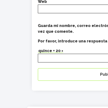
Web
Guarda mi nombre, correo electrón
vez que comente.
Por favor, introduce una respuesta 
quince + 20 =