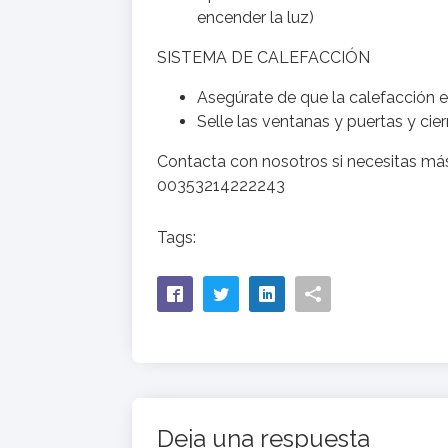
encender la luz)
SISTEMA DE CALEFACCIÓN
Asegúrate de que la calefacción 
Selle las ventanas y puertas y cierr
Contacta con nosotros si necesitas má
00353214222243
Tags:
Deja una respuesta