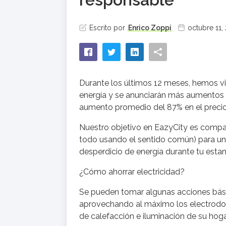
Escrito por
Enrico Zoppi
octubre 11,
Durante los últimos 12 meses, hemos vi
energía y se anunciarán más aumentos 
aumento promedio del 87% en el precio 
Nuestro objetivo en EazyCity es compa
todo usando el sentido común) para un
desperdicio de energía durante tu esta
¿Cómo ahorrar electricidad?
Se pueden tomar algunas acciones básic
aprovechando al máximo los electrodomé
de calefacción e iluminación de su hoga