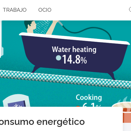
TRABAJO
OCIO
consumo energético