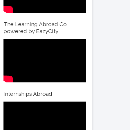
The Learning Abroad Co
powered by EazyCity
Internships Abroad