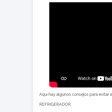
Aquí hay algunos consejos para evitar e
REFRIGERADOR