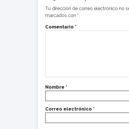
Tu dirección de correo electrónico no s
marcados con
*
Comentario
*
Nombre
*
Correo electrónico
*