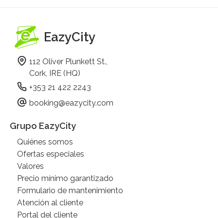
EazyCity
112 Oliver Plunkett St.,
Cork, IRE (HQ)
+353 21 422 2243
booking@eazycity.com
Grupo EazyCity
Quiénes somos
Ofertas especiales
Valores
Precio mínimo garantizado
Formulario de mantenimiento
Atención al cliente
Portal del cliente