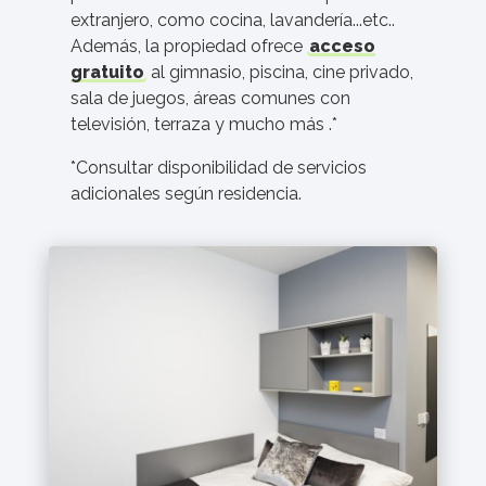
extranjero, como cocina, lavandería...etc..
Además, la propiedad ofrece
acceso
gratuito
al gimnasio, piscina, cine privado,
sala de juegos, áreas comunes con
televisión, terraza y mucho más .*
*Consultar disponibilidad de servicios
adicionales según residencia.