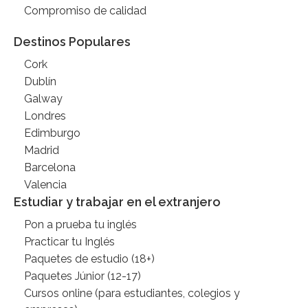
Compromiso de calidad
Destinos Populares
Cork
Dublín
Galway
Londres
Edimburgo
Madrid
Barcelona
Valencia
Estudiar y trabajar en el extranjero
Pon a prueba tu inglés
Practicar tu Inglés
Paquetes de estudio (18+)
Paquetes Júnior (12-17)
Cursos online (para estudiantes, colegios y