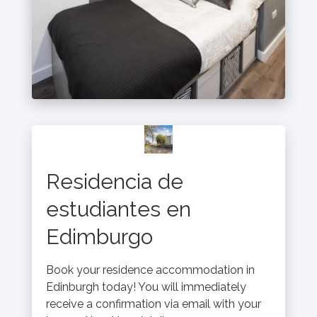
Residencia de
estudiantes en
Edimburgo
Book your residence accommodation in
Edinburgh today! You will immediately
receive a confirmation via email with your