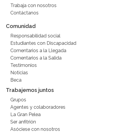
Trabaja con nosotros
Contáctanos
Comunidad
Responsabilidad social
Estudiantes con Discapacidad
Comentarios a la Llegada
Comentarios a la Salida
Testimonios
Noticias
Beca
Trabajemos juntos
Grupos
Agentes y colaboradores
La Gran Pelea
Ser anfitrión
Asóciese con nosotros