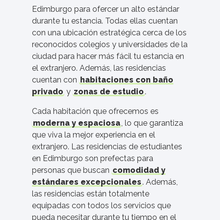
Edimburgo para ofercer un alto estándar
durante tu estancia. Todas ellas cuentan
con una ubicación estratégica cerca de los
reconocidos colegios y universidades de la
ciudad para hacer más fácil tu estancia en
el extranjero. Además, las residencias
cuentan con
habitaciones con baño
privado
y
zonas de estudio
.
Cada habitación que ofrecemos es
moderna y espaciosa
, lo que garantiza
que viva la mejor experiencia en el
extranjero. Las residencias de estudiantes
en Edimburgo son prefectas para
personas que buscan
comodidad y
estándares excepcionales
. Además,
las residencias están totalmente
equipadas con todos los servicios que
pueda necesitar durante tu tiempo en el