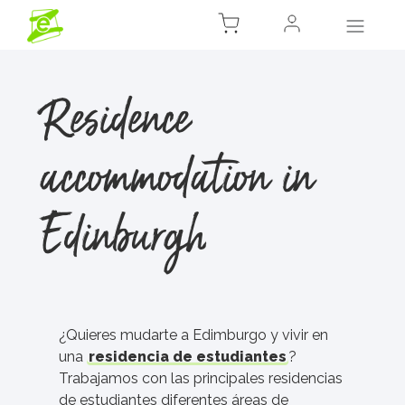
Residence
accommodation in
Edinburgh
¿Quieres mudarte a Edimburgo y vivir en
una
residencia de estudiantes
?
Trabajamos con las principales residencias
de estudiantes diferentes áreas de