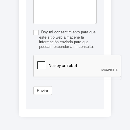
Doy mi consentimiento para que
este sitio web almacene la
información enviada para que
puedan responder a mi consulta.
Enviar