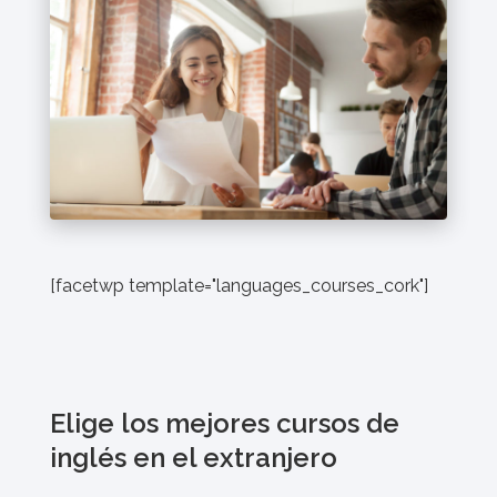
[facetwp template="languages_courses_cork"]
Elige los mejores cursos de
inglés en el extranjero