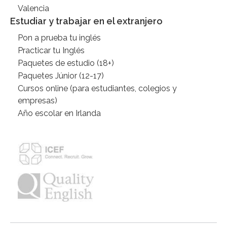
Valencia
Estudiar y trabajar en el extranjero
Pon a prueba tu inglés
Practicar tu Inglés
Paquetes de estudio (18+)
Paquetes Júnior (12-17)
Cursos online (para estudiantes, colegios y
empresas)
Año escolar en Irlanda