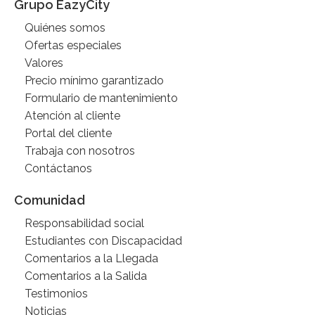
Grupo EazyCity
Quiénes somos
Ofertas especiales
Valores
Precio mínimo garantizado
Formulario de mantenimiento
Atención al cliente
Portal del cliente
Trabaja con nosotros
Contáctanos
Comunidad
Responsabilidad social
Estudiantes con Discapacidad
Comentarios a la Llegada
Comentarios a la Salida
Testimonios
Noticias