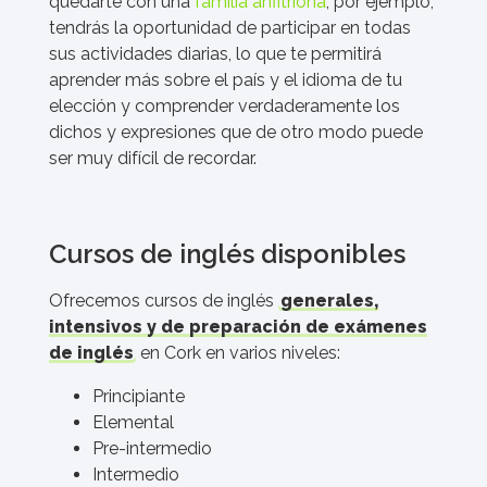
quedarte con una
familia anfitriona
, por ejemplo,
tendrás la oportunidad de participar en todas
sus actividades diarias, lo que te permitirá
aprender más sobre el país y el idioma de tu
elección y comprender verdaderamente los
dichos y expresiones que de otro modo puede
ser muy difícil de recordar.
Cursos de inglés disponibles
Ofrecemos cursos de inglés
generales,
intensivos y de preparación de exámenes
de inglés
en Cork en varios niveles:
Principiante
Elemental
Pre-intermedio
Intermedio