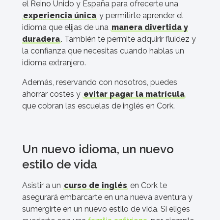
el Reino Unido y España para ofrecerte una
experiencia única
y permitirte aprender el
idioma que elijas de una
manera divertida y
duradera
. También te permite adquirir fluidez y
la confianza que necesitas cuando hablas un
idioma extranjero.
Además, reservando con nosotros, puedes
ahorrar costes y
evitar pagar la matrícula
que cobran las escuelas de inglés en Cork.
Un nuevo idioma, un nuevo
estilo de vida
Asistir a un
curso de inglés
en Cork te
asegurará embarcarte en una nueva aventura y
sumergirte en un nuevo estilo de vida. Si eliges