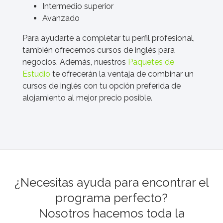
Intermedio superior
Avanzado
Para ayudarte a completar tu perfil profesional,
también ofrecemos cursos de inglés para
negocios. Además, nuestros
Paquetes de
Estudio
te ofrecerán la ventaja de combinar un
cursos de inglés con tu opción preferida de
alojamiento al mejor precio posible.
¿Necesitas ayuda para encontrar el
programa perfecto?
Nosotros hacemos toda la