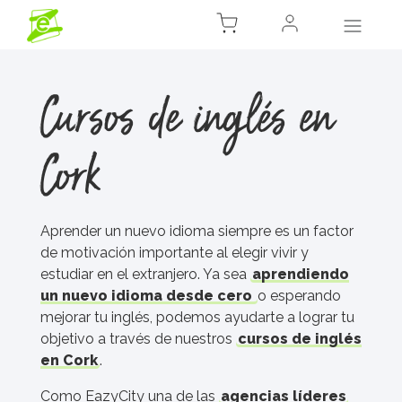
Cursos de inglés en
Cork
Aprender un nuevo idioma siempre es un factor
de motivación importante al elegir vivir y
estudiar en el extranjero. Ya sea
aprendiendo
un nuevo idioma desde cero
o esperando
mejorar tu inglés, podemos ayudarte a lograr tu
objetivo a través de nuestros
cursos de inglés
en Cork
.
Como EazyCity una de las
agencias líderes