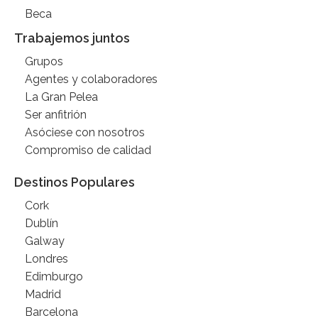
Beca
Trabajemos juntos
Grupos
Agentes y colaboradores
La Gran Pelea
Ser anfitrión
Asóciese con nosotros
Compromiso de calidad
Destinos Populares
Cork
Dublín
Galway
Londres
Edimburgo
Madrid
Barcelona